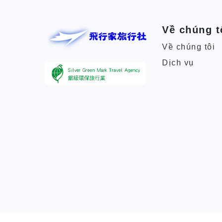
Về chúng t
Về chúng tôi
Dịch vụ