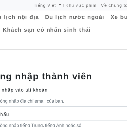
Tiếng Việt
Khu vực phim
Về chúng tô
 lịch nội địa
Du lịch nước ngoài
Xe bu
Khách sạn có nhãn sinh thái
ng nhập thành viên
 nhập vào tài khoản
khẩu