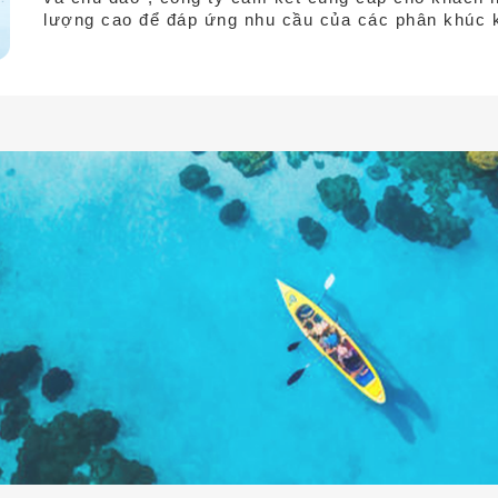
lượng cao để đáp ứng nhu cầu của các phân khúc 