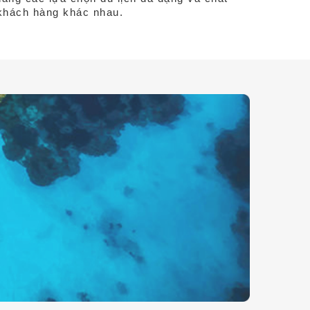
khách hàng khác nhau.