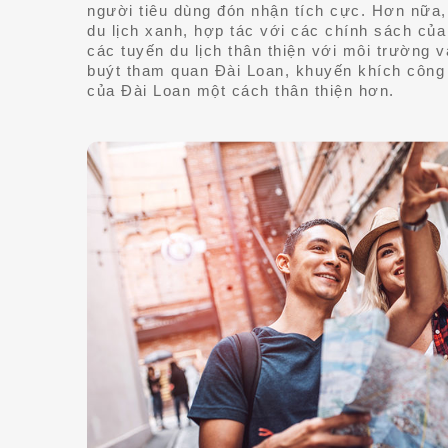
người tiêu dùng đón nhận tích cực. Hơn nữa,
du lịch xanh, hợp tác với các chính sách củ
các tuyến du lịch thân thiện với môi trường v
buýt tham quan Đài Loan, khuyến khích công
của Đài Loan một cách thân thiện hơn.