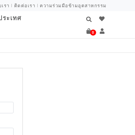
ับเรา
ติดต่อเรา
ความร่วมมือข้ามอุตสาหกรรม
งประเทศ
0