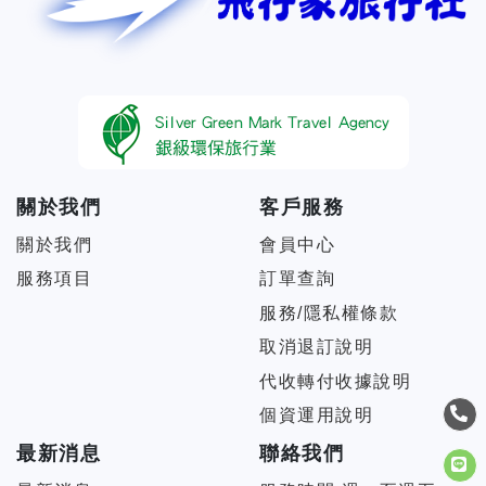
關於我們
客戶服務
關於我們
會員中心
服務項目
訂單查詢
服務/隱私權條款
取消退訂說明
代收轉付收據說明
個資運用說明
最新消息
聯絡我們