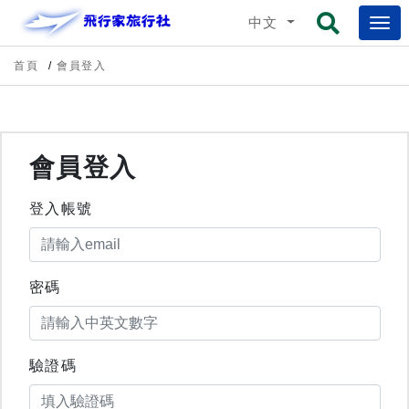
中文
首頁
會員登入
會員登入
登入帳號
密碼
驗證碼