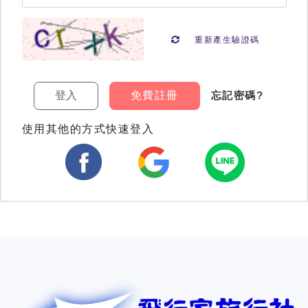
重新產生驗證碼
免費註冊
忘記密碼?
使用其他的方式快速登入