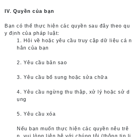
IV. Quyền của bạn
Bạn có thể thực hiện các quyền sau đây theo qu
y định của pháp luật:
1. Hỏi về hoặc yêu cầu truy cập dữ liệu cá n
hân của bạn
2. Yêu cầu bản sao
3. Yêu cầu bổ sung hoặc sửa chữa
4. Yêu cầu ngừng thu thập, xử lý hoặc sử d
ụng
5. Yêu cầu xóa
Nếu bạn muốn thực hiện các quyền nêu trê
n, vui lòng liên hệ với chúng tôi (thông tin li