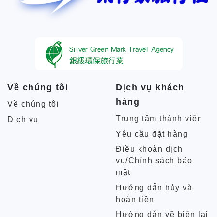
Về chúng tôi
Dịch vụ khách
hàng
Về chúng tôi
Trung tâm thành viên
Dịch vụ
Yêu cầu đặt hàng
Điều khoản dịch
vụ/Chính sách bảo
mật
Hướng dẫn hủy và
hoàn tiền
Hướng dẫn về biên lai