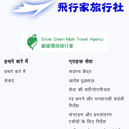
हमारे बारे में
ग्राहक सेवा
हमारे बारे में
सदस्य केंद्र
सेवाएं
आदेश पूछताछ
सेवा की शर्तें/गोपनीयता
रद्द करने और धनवापसी संबंधी
निर्देश
संग्रहण और हस्तांतरण
रसीदों के लिए निर्देश