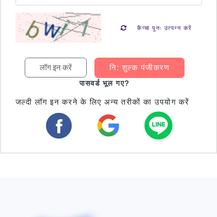
कैप्चा पुनः उत्पन्न करें
नि: शुल्क पंजीकरण
पासवर्ड भूल गए?
जल्दी लॉग इन करने के लिए अन्य तरीकों का उपयोग करें