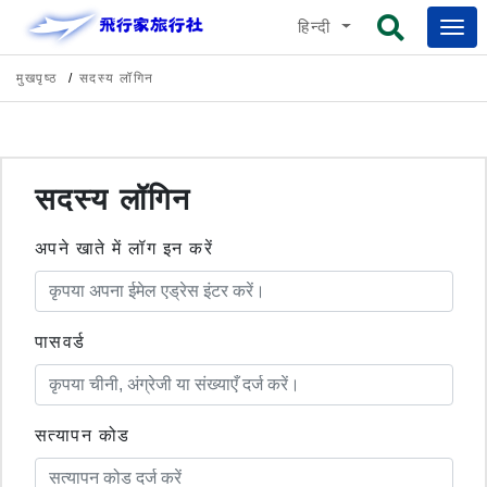
हिन्दी
मुखपृष्ठ
सदस्य लॉगिन
सदस्य लॉगिन
अपने खाते में लॉग इन करें
पासवर्ड
सत्यापन कोड