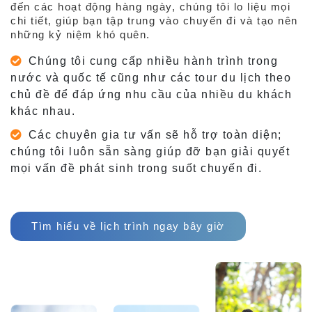
đến các hoạt động hàng ngày, chúng tôi lo liệu mọi
chi tiết, giúp bạn tập trung vào chuyến đi và tạo nên
những kỷ niệm khó quên.
Chúng tôi cung cấp nhiều hành trình trong
nước và quốc tế cũng như các tour du lịch theo
chủ đề để đáp ứng nhu cầu của nhiều du khách
khác nhau.
Các chuyên gia tư vấn sẽ hỗ trợ toàn diện;
chúng tôi luôn sẵn sàng giúp đỡ bạn giải quyết
mọi vấn đề phát sinh trong suốt chuyến đi.
Tìm hiểu về lịch trình ngay bây giờ