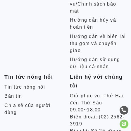
vụ/Chính sách bảo
mật
Hướng dẫn hủy và
hoàn tiền
Hướng dẫn về biên lai
thu gom và chuyển
giao
Hướng dẫn sử dụng
dữ liệu cá nhân
Tin tức nóng hổi
Liên hệ với chúng
tôi
Tin tức nóng hổi
Giờ phục vụ: Thứ Hai
Bản tin
đến Thứ Sáu
Chia sẻ của người
09:00~18:00
dùng
Điện thoại: (02) 2562-
3919
Địa chỉ: Số 25, Đoạn