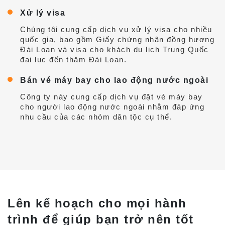
Xử lý visa
Chúng tôi cung cấp dịch vụ xử lý visa cho nhiều
quốc gia, bao gồm Giấy chứng nhận đồng hương
Đài Loan và visa cho khách du lịch Trung Quốc
đại lục đến thăm Đài Loan.
Bán vé máy bay cho lao động nước ngoài
Công ty này cung cấp dịch vụ đặt vé máy bay
cho người lao động nước ngoài nhằm đáp ứng
nhu cầu của các nhóm dân tộc cụ thể.
Lên kế hoạch cho mọi hành
trình để giúp bạn trở nên tốt