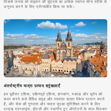
जिससे जनता को ताइवान की सुंदरता का अधिक स्वागत योग्य तरीके से
अनुभव करने के लिए प्रोत्साहित किया जा सके।
अंतर्राष्ट्रीय यात्रा उत्पाद श्रृंखलाएँ
हम पूर्वोत्तर एशिया, दक्षिणपूर्व एशिया, हांगकांग, मकाऊ और यूरोप को
कवर करने वाले विविध समूह और स्वतंत्र यात्रा पैकेज प्रदान करते
हैं, और सेवा की गुणवत्ता और यात्रा सुरक्षा सुनिश्चित करने के लिए
प्रमुख एयरलाइंस, होटलों और स्थानीय टूर ऑपरेटरों के साथ मिलकर