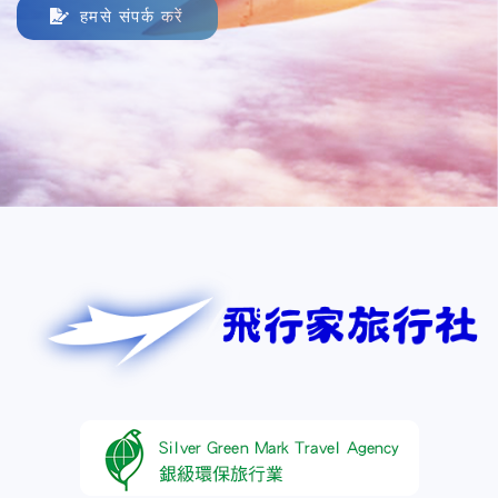
हमसे संपर्क करें