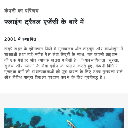
कंपनी का परिचय
फ्लाइंग ट्रैवल एजेंसी के बारे में
2001 में स्थापित
ताइपे शहर के झोंगशान जिले में मुख्यालय और ताइचुंग और काओशुंग में
शाखाओं तथा हाई-स्पीड रेल सेवा केंद्रों के साथ, यह कंपनी ताइवान
की एक पेशेवर और व्यापक यात्रा एजेंसी है। "व्यावसायिकता, सुरक्षा,
सुविधा और ध्यान" के सेवा दर्शन का पालन करते हुए, कंपनी विभिन्न
ग्राहक वर्गों की आवश्यकताओं को पूरा करने के लिए उच्च गुणवत्ता वाले
और विविध यात्रा विकल्प प्रदान करने के लिए प्रतिबद्ध है।