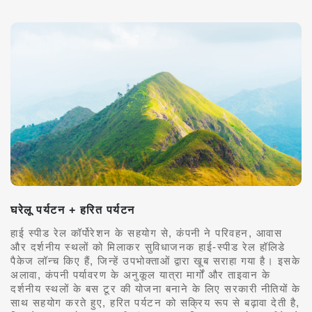
घरेलू पर्यटन + हरित पर्यटन
हाई स्पीड रेल कॉर्पोरेशन के सहयोग से, कंपनी ने परिवहन, आवास
और दर्शनीय स्थलों को मिलाकर सुविधाजनक हाई-स्पीड रेल हॉलिडे
पैकेज लॉन्च किए हैं, जिन्हें उपभोक्ताओं द्वारा खूब सराहा गया है। इसके
अलावा, कंपनी पर्यावरण के अनुकूल यात्रा मार्गों और ताइवान के
दर्शनीय स्थलों के बस टूर की योजना बनाने के लिए सरकारी नीतियों के
साथ सहयोग करते हुए, हरित पर्यटन को सक्रिय रूप से बढ़ावा देती है,