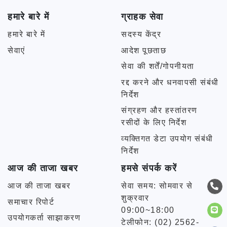
हमारे बारे में
ग्राहक सेवा
हमारे बारे में
सदस्य केंद्र
सेवाएं
आदेश पूछताछ
सेवा की शर्तें/गोपनीयता
रद्द करने और धनवापसी संबंधी
निर्देश
संग्रहण और हस्तांतरण
रसीदों के लिए निर्देश
व्यक्तिगत डेटा उपयोग संबंधी
निर्देश
आज की ताजा खबर
हमसे संपर्क करें
आज की ताजा खबर
सेवा समय: सोमवार से
शुक्रवार
समाचार रिपोर्ट
09:00~18:00
उपयोगकर्ता साझाकरण
टेलीफोन: (02) 2562-