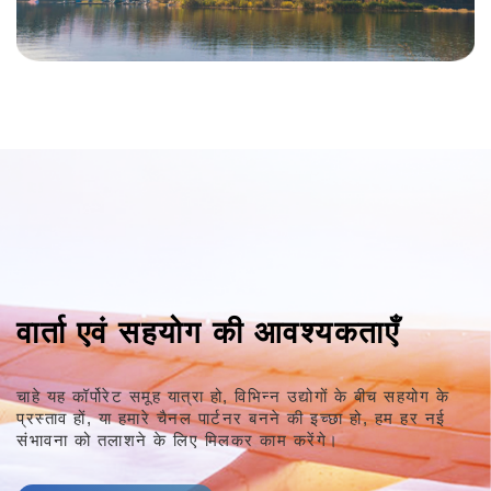
वार्ता एवं सहयोग की आवश्यकताएँ
चाहे यह कॉर्पोरेट समूह यात्रा हो, विभिन्न उद्योगों के बीच सहयोग के
प्रस्ताव हों,
या हमारे चैनल पार्टनर बनने की इच्छा हो,
हम हर नई
संभावना को तलाशने के लिए मिलकर काम करेंगे।