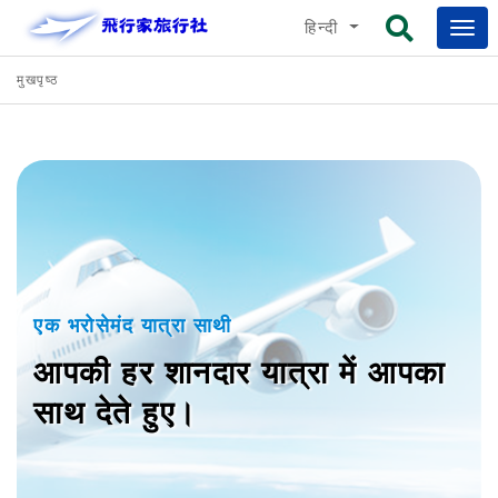
हिन्दी
मुखपृष्ठ
एक भरोसेमंद यात्रा साथी
आपकी हर शानदार यात्रा में आपका
साथ देते हुए।