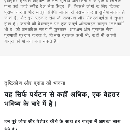
एविएटर ट्रैवल ताइवान के उन चुनिंदा ऑपरेटरों में से एक है जिनके
पास कई "हाई स्पीड रेल सेवा केंद्र" हैं, जिससे लोगों के लिए टिकट
प्राप्त करना और यात्रा संबंधी जानकारी प्राप्त करना सुविधाजनक हो
जाता है, और इस प्रकार सेवा की तत्परता और मित्रतापूर्णता में सुधार
होता है। कंपनी की वेबसाइट पर एक संपूर्ण ऑनलाइन यात्रा प्लेटफॉर्म
भी है, जो वास्तविक समय में पूछताछ, आरक्षण और ग्राहक सेवा
प्रणाली प्रदान करता है, जिससे ग्राहक कभी भी, कहीं भी अपनी
यात्रा की योजना बना सकते हैं।
दृष्टिकोण और ब्रांड की भावना
यह सिर्फ पर्यटन से कहीं अधिक, एक बेहतर
भविष्य के बारे में है।
हम पूरे जोश और पेशेवर रवैये के साथ हर यात्रा में आपका साथ