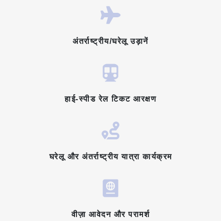
अंतर्राष्ट्रीय/घरेलू उड़ानें
हाई-स्पीड रेल टिकट आरक्षण
घरेलू और अंतर्राष्ट्रीय यात्रा कार्यक्रम
वीज़ा आवेदन और परामर्श