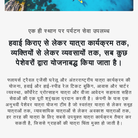
एक ही स्थान पर पर्यटन सेवा उपलब्ध
हवाई किराए से लेकर यात्रा कार्यक्रम तक,
व्यक्तियों से लेकर व्यवसायों तक, सब कुछ
पेशेवरों द्वारा योजनाबद्ध किया जाता है।
फ्लायर्स ट्रैवल एजेंसी घरेलू और अंतरराष्ट्रीय यात्रा कार्यक्रम की
योजना, हवाई और हाई-स्पीड रेल टिकट बुकिंग, आवास और चार्टर
व्यवस्था, कॉर्पोरेट प्रोत्साहन यात्रा और वीजा आवेदन सहायता सहित
सेवाओं की एक पूरी श्रृंखला प्रदान करती है।
कंपनी के पास एक
अनुभवी पेशेवर यात्रा योजना टीम है
जो स्वतंत्र यात्रा से लेकर समूह
यात्राओं तक, व्यावसायिक यात्राओं से लेकर अवकाश यात्राओं तक,
हर तरह की यात्रा के लिए सबसे उपयुक्त यात्रा कार्यक्रम तैयार कर
सकती है, जिससे ग्राहकों की यात्रा चिंता मुक्त हो जाती है।