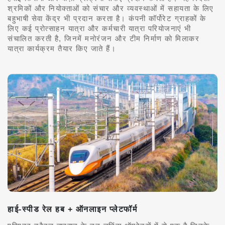
श्रमिकों और नियोक्ताओं को संचार और व्यवस्थाओं में सहायता के लिए
बहुभाषी सेवा केंद्र भी प्रदान करता है। कंपनी कॉर्पोरेट ग्राहकों के
लिए कई प्रोत्साहन यात्रा और कर्मचारी यात्रा परियोजनाएं भी
संचालित करती है, जिनमें मनोरंजन और टीम निर्माण को मिलाकर
यात्रा कार्यक्रम तैयार किए जाते हैं।
हाई-स्पीड रेल हब + ऑनलाइन प्लेटफॉर्म