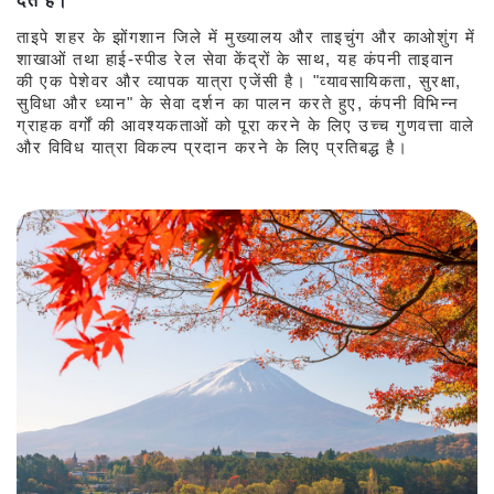
देते हैं।
ताइपे शहर के झोंगशान जिले में मुख्यालय और ताइचुंग और काओशुंग में
शाखाओं तथा हाई-स्पीड रेल सेवा केंद्रों के साथ, यह कंपनी ताइवान
की एक पेशेवर और व्यापक यात्रा एजेंसी है। "व्यावसायिकता, सुरक्षा,
सुविधा और ध्यान" के सेवा दर्शन का पालन करते हुए, कंपनी विभिन्न
ग्राहक वर्गों की आवश्यकताओं को पूरा करने के लिए उच्च गुणवत्ता वाले
और विविध यात्रा विकल्प प्रदान करने के लिए प्रतिबद्ध है।