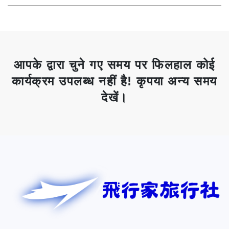
आपके द्वारा चुने गए समय पर फिलहाल कोई
कार्यक्रम उपलब्ध नहीं है! कृपया अन्य समय
देखें।