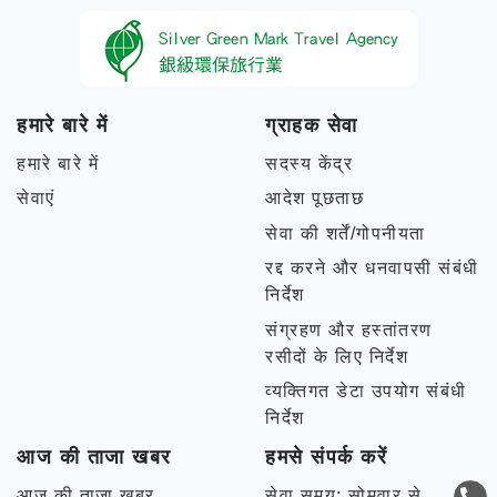
हमारे बारे में
ग्राहक सेवा
हमारे बारे में
सदस्य केंद्र
सेवाएं
आदेश पूछताछ
सेवा की शर्तें/गोपनीयता
रद्द करने और धनवापसी संबंधी
निर्देश
संग्रहण और हस्तांतरण
रसीदों के लिए निर्देश
व्यक्तिगत डेटा उपयोग संबंधी
निर्देश
आज की ताजा खबर
हमसे संपर्क करें
आज की ताजा खबर
सेवा समय: सोमवार से