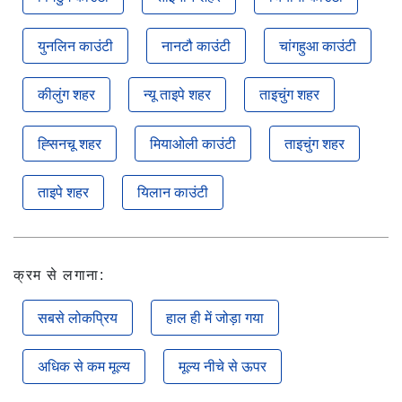
युनलिन काउंटी
नानटौ काउंटी
चांगहुआ काउंटी
कीलुंग शहर
न्यू ताइपे शहर
ताइचुंग शहर
ह्सिनचू शहर
मियाओली काउंटी
ताइचुंग शहर
ताइपे शहर
यिलान काउंटी
क्रम से लगाना:
सबसे लोकप्रिय
हाल ही में जोड़ा गया
अधिक से कम मूल्य
मूल्य नीचे से ऊपर