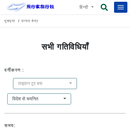
हिन्दी
मुखपृष्ठ
उत्पाद क्षेत्र
सभी गतिविधियाँ
वर्गीकरण :
ताइवान टूर बस
विदेश से चयनित
समय: