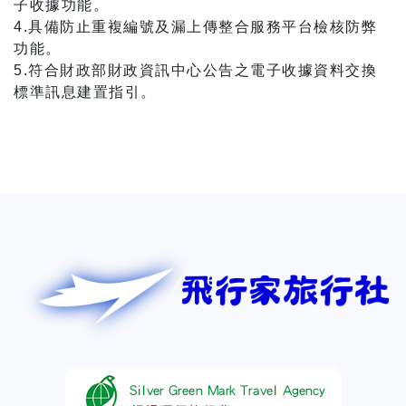
子收據功能。
4.具備防止重複編號及漏上傳整合服務平台檢核防弊
功能。
5.符合財政部財政資訊中心公告之電子收據資料交換
標準訊息建置指引。