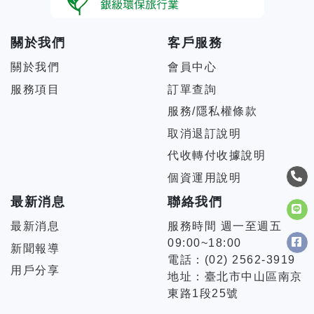
關於我們
客戶服務
關於我們
會員中心
服務項目
訂單查詢
服務/隱私權條款
取消退訂說明
代收轉付收據說明
個資運用說明
最新消息
聯絡我們
最新消息
服務時間 週一至週五
09:00~18:00
新聞報導
電話：(02) 2562-3919
用戶分享
地址：臺北市中山區南京
東路1段25號