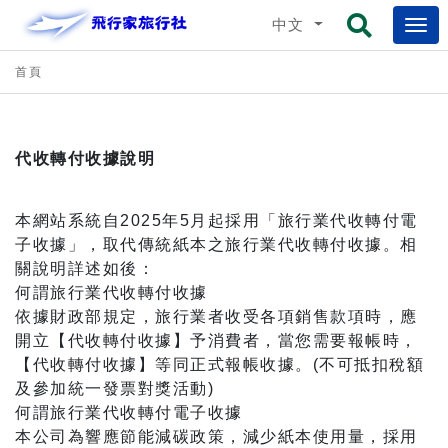
中文
首頁
代收轉付收據說明
本網站系統自2025年5月起採用「旅行業代收轉付電
子收據」，取代傳統紙本之旅行業代收轉付收據。相
關說明詳述如後：
何謂旅行業代收轉付收據
依據財政部規定，旅行業者收受各項銷售款項時，應
開立【代收轉付收據】予消費者，當您需要報帳時，
【代收轉付收據】等同正式報帳收據。(不可抵扣稅額
及參加統一發票對獎活動)
何謂旅行業代收轉付電子收據
本公司為響應節能減碳政策，減少紙本使用量，採用