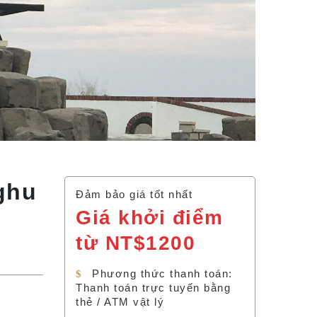
ghu
Đảm bảo giá tốt nhất
Giá khởi điểm
từ NT$1200
Phương thức thanh toán:
Thanh toán trực tuyến bằng
thẻ / ATM vật lý