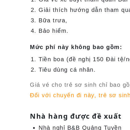
Giải thích hướng dẫn tham qu
Bữa trưa,
Bảo hiểm.
Mức phí này không bao gồm:
Tiền boa (đề nghị 150 Đài tệ/
Tiêu dùng cá nhân.
Giá vé cho trẻ sơ sinh chỉ bao 
Đối với chuyến đi này, trẻ sơ sin
Nhà hàng được đề xuất
Nhà nghỉ B&B Quảng Tuyền