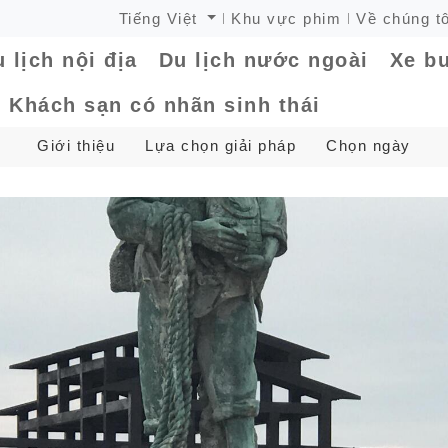
Tiếng Việt
Khu vực phim
Về chúng tô
 lịch nội địa
Du lịch nước ngoài
Xe bu
Khách sạn có nhãn sinh thái
Giới thiệu
Lựa chọn giải pháp
Chọn ngày