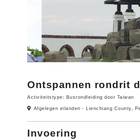
Ontspannen rondrit 
Activiteitstype: Busrondleiding door Taiwan
Afgelegen eilanden - Lienchiang County, 
Invoering