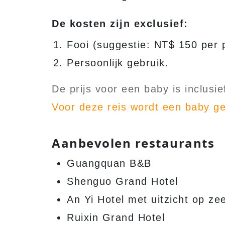
De kosten zijn exclusief:
Fooi (suggestie: NT$ 150 per 
Persoonlijk gebruik.
De prijs voor een baby is inclusi
Voor deze reis wordt een baby ged
Aanbevolen restaurants
Guangquan B&B
Shenguo Grand Hotel
An Yi Hotel met uitzicht op ze
Ruixin Grand Hotel