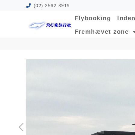
(02) 2562-3919
Flybooking
Inden
Fremhævet zone