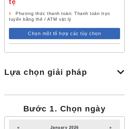
tệ
Phương thức thanh toán: Thanh toán trực
tuyến bằng thẻ / ATM vật lý
Chọn một tổ hợp các tùy chọn
Lựa chọn giải pháp
Bước 1. Chọn ngày
«
January 2026
»