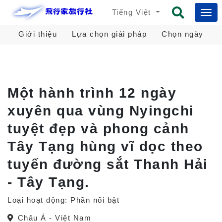
Tiếng Việt
Giới thiệu
Lựa chọn giải pháp
Chọn ngày
Một hành trình 12 ngày
xuyên qua vùng Nyingchi
tuyệt đẹp và phong cảnh
Tây Tạng hùng vĩ dọc theo
tuyến đường sắt Thanh Hải
- Tây Tạng.
Loại hoạt động: Phần nổi bật
Châu Á - Việt Nam