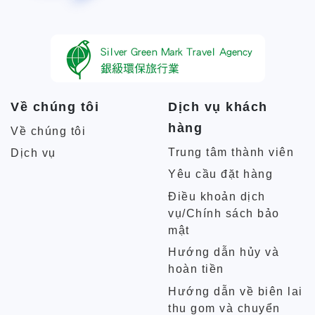
Về chúng tôi
Dịch vụ khách
hàng
Về chúng tôi
Trung tâm thành viên
Dịch vụ
Yêu cầu đặt hàng
Điều khoản dịch
vụ/Chính sách bảo
mật
Hướng dẫn hủy và
hoàn tiền
Hướng dẫn về biên lai
thu gom và chuyển