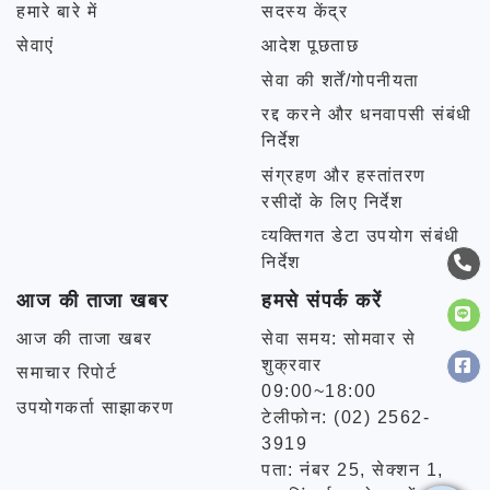
हमारे बारे में
सदस्य केंद्र
सेवाएं
आदेश पूछताछ
सेवा की शर्तें/गोपनीयता
रद्द करने और धनवापसी संबंधी
निर्देश
संग्रहण और हस्तांतरण
रसीदों के लिए निर्देश
व्यक्तिगत डेटा उपयोग संबंधी
निर्देश
आज की ताजा खबर
हमसे संपर्क करें
आज की ताजा खबर
सेवा समय: सोमवार से
शुक्रवार
समाचार रिपोर्ट
09:00~18:00
उपयोगकर्ता साझाकरण
टेलीफोन: (02) 2562-
3919
पता: नंबर 25, सेक्शन 1,