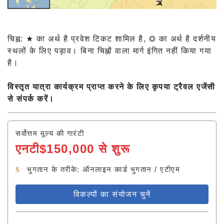
चिह्न: ★ का अर्थ है प्रवेश टिकट शामिल है, ◎ का अर्थ है दर्शनीय
स्थलों के लिए पड़ाव। बिना चिह्नों वाला मार्ग इंगित नहीं किया गया
है।
विस्तृत यात्रा कार्यक्रम प्राप्त करने के लिए कृपया ट्रैवल एजेंसी
से संपर्क करें।
सर्वोत्तम मूल्य की गारंटी
एनटी$150,000 से शुरू
भुगतान के तरीके: ऑनलाइन कार्ड भुगतान / एटीएम
विकल्पों का संयोजन चुनें