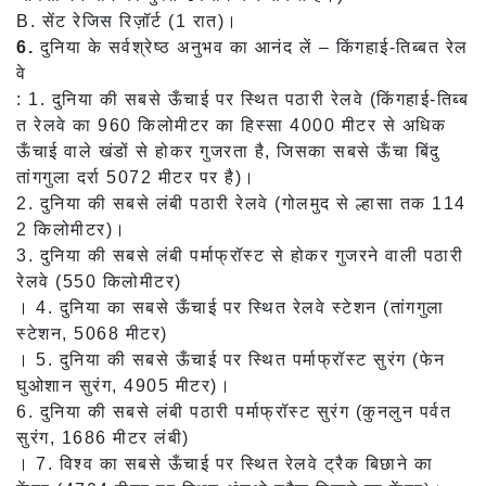
B. सेंट रेजिस रिज़ॉर्ट (1 रात)।
6.
दुनिया के सर्वश्रेष्ठ अनुभव का आनंद लें – किंगहाई-तिब्बत रेल
वे
: 1. दुनिया की सबसे ऊँचाई पर स्थित पठारी रेलवे (किंगहाई-तिब्ब
त रेलवे का 960 किलोमीटर का हिस्सा 4000 मीटर से अधिक
ऊँचाई वाले खंडों से होकर गुजरता है, जिसका सबसे ऊँचा बिंदु
तांगगुला दर्रा 5072 मीटर पर है)।
2. दुनिया की सबसे लंबी पठारी रेलवे (गोलमुद से ल्हासा तक 114
2 किलोमीटर)।
3. दुनिया की सबसे लंबी पर्माफ्रॉस्ट से होकर गुजरने वाली पठारी
रेलवे (550 किलोमीटर)
। 4. दुनिया का सबसे ऊँचाई पर स्थित रेलवे स्टेशन (तांगगुला
स्टेशन, 5068 मीटर)
। 5. दुनिया की सबसे ऊँचाई पर स्थित पर्माफ्रॉस्ट सुरंग (फेन
घुओशान सुरंग, 4905 मीटर)।
6. दुनिया की सबसे लंबी पठारी पर्माफ्रॉस्ट सुरंग (कुनलुन पर्वत
सुरंग, 1686 मीटर लंबी)
। 7. विश्व का सबसे ऊँचाई पर स्थित रेलवे ट्रैक बिछाने का