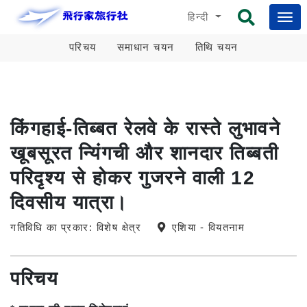
हिन्दी
परिचय
समाधान चयन
तिथि चयन
किंगहाई-तिब्बत रेलवे के रास्ते लुभावने
खूबसूरत न्यिंगची और शानदार तिब्बती
परिदृश्य से होकर गुजरने वाली 12
दिवसीय यात्रा।
गतिविधि का प्रकार: विशेष क्षेत्र
एशिया - वियतनाम
परिचय