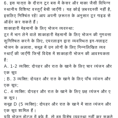
6. इस यात्रा के दौरान टूर बस में केसर और माका जैसी विभिन्न
स्थानीय विशिष्ट वस्तुएँ बेची जाएँगी। यह कोई ज़बरदस्ती नहीं है,
इसलिए निश्चिंत रहें! आप अपनी ज़रूरत के अनुसार टूर गाइड से
ऑर्डर कर सकते हैं।
शाकाहारी मेहमानों के लिए भोजन व्यवस्था:
टूर में भाग लेने वाले शाकाहारी मेहमानों के लिए भोजन की गुणवत्ता
सुनिश्चित करने के लिए, एयरलाइन द्वारा व्यवस्थित इन-फ्लाइट
भोजन के अलावा, समूह में उन लोगों के लिए निम्नलिखित व्यव
स्थाएँ की जाएँगी जिन्हें विदेश में शाकाहारी भोजन की आवश्यकता
है:
A. 1-2 व्यक्ति: दोपहर और रात के खाने के लिए चार व्यंजन और
एक सूप
; B. 3 व्यक्ति: दोपहर और रात के खाने के लिए पाँच व्यंजन और
एक सूप;
C. 4 व्यक्ति: दोपहर और रात के खाने के लिए छह व्यंजन और ए
क सूप।
समूह D (5 व्यक्ति): दोपहर और रात के खाने में सात व्यंजन और
एक सूप शामिल हैं।
यदि भोजन होटल में बुफे है, तो हम विशेष व्यवस्था नहीं कर सकते