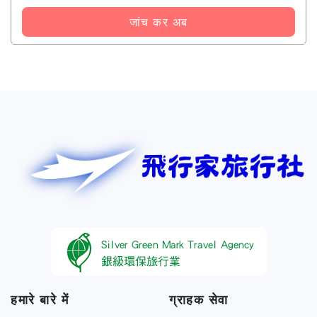
जांच कर अब
हमारे बारे में
ग्राहक सेवा