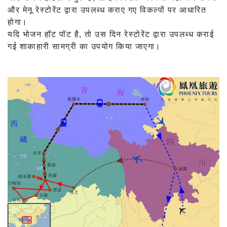
और मेनू रेस्टोरेंट द्वारा उपलब्ध कराए गए विकल्पों पर आधारित
होगा।
यदि भोजन हॉट पॉट है, तो उस दिन रेस्टोरेंट द्वारा उपलब्ध कराई
गई शाकाहारी सामग्री का उपयोग किया जाएगा।