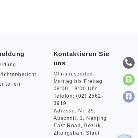
meldung
Kontaktieren Sie
uns
eldung
Öffnungszeiten:
richtenbericht
Montag bis Freitag
r teilen
09:00–18:00 Uhr
Telefon: (02) 2562-
3919
Adresse: Nr. 25,
Abschnitt 1, Nanjing
East Road, Bezirk
Zhongshan, Stadt