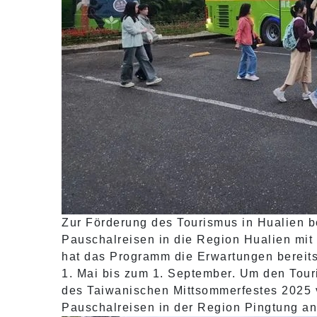
Zur Förderung des Tourismus in Hualien 
Pauschalreisen in die Region Hualien mi
hat das Programm die Erwartungen bereits 
1. Mai bis zum 1. September. Um den Tour
des Taiwanischen Mittsommerfestes 2025 v
Pauschalreisen in der Region Pingtung a