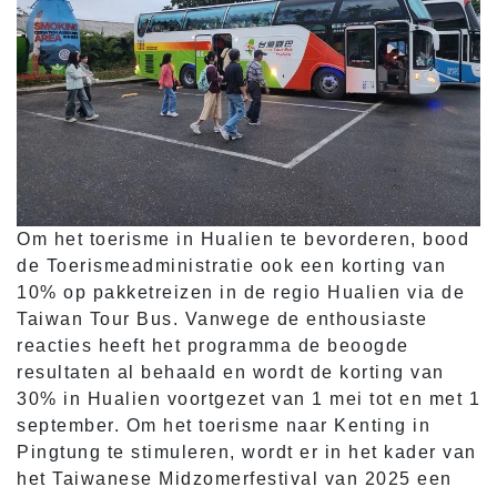
Om het toerisme in Hualien te bevorderen, bood
de Toerismeadministratie ook een korting van
10% op pakketreizen in de regio Hualien via de
Taiwan Tour Bus. Vanwege de enthousiaste
reacties heeft het programma de beoogde
resultaten al behaald en wordt de korting van
30% in Hualien voortgezet van 1 mei tot en met 1
september. Om het toerisme naar Kenting in
Pingtung te stimuleren, wordt er in het kader van
het Taiwanese Midzomerfestival van 2025 een