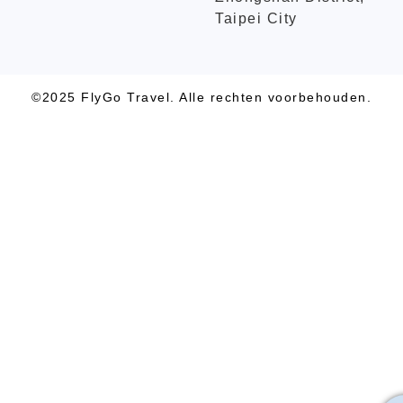
Taipei City
©2025 FlyGo Travel. Alle rechten voorbehouden.