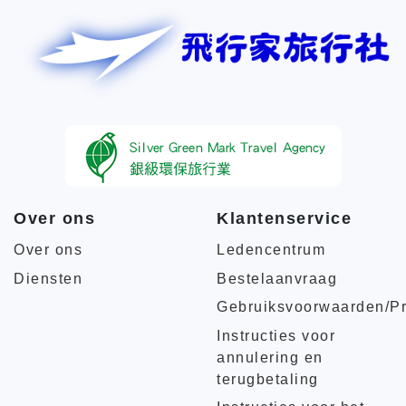
Over ons
Klantenservice
Over ons
Ledencentrum
Diensten
Bestelaanvraag
Gebruiksvoorwaarden/Pr
Instructies voor
annulering en
terugbetaling