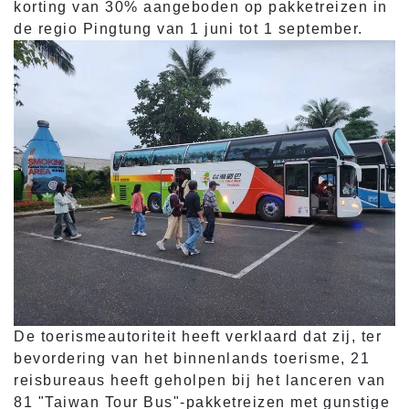
korting van 30% aangeboden op pakketreizen in
de regio Pingtung van 1 juni tot 1 september.
De toerismeautoriteit heeft verklaard dat zij, ter
bevordering van het binnenlands toerisme, 21
reisbureaus heeft geholpen bij het lanceren van
81 "Taiwan Tour Bus"-pakketreizen met gunstige