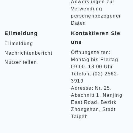
Anweisungen zur
Verwendung
personenbezogener
Daten
Eilmeldung
Kontaktieren Sie
uns
Eilmeldung
Öffnungszeiten:
Nachrichtenbericht
Montag bis Freitag
Nutzer teilen
09:00–18:00 Uhr
Telefon: (02) 2562-
3919
Adresse: Nr. 25,
Abschnitt 1, Nanjing
East Road, Bezirk
Zhongshan, Stadt
Taipeh