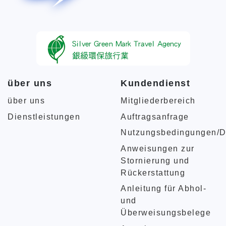
über uns
Kundendienst
über uns
Mitgliederbereich
Dienstleistungen
Auftragsanfrage
Nutzungsbedingungen/D
Anweisungen zur
Stornierung und
Rückerstattung
Anleitung für Abhol-
und
Überweisungsbelege