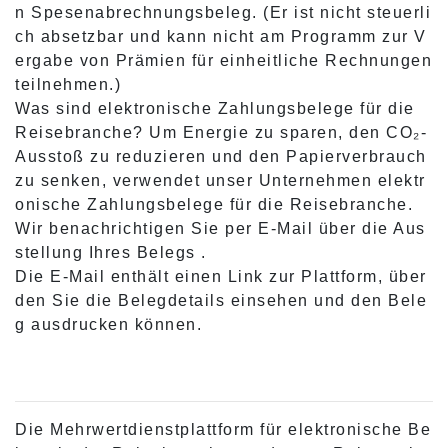
n Spesenabrechnungsbeleg. (Er ist nicht steuerli
ch absetzbar und kann nicht am Programm zur V
ergabe von Prämien für einheitliche Rechnungen
teilnehmen.)
Was sind elektronische Zahlungsbelege für die
Reisebranche? Um Energie zu sparen, den CO₂-
Ausstoß zu reduzieren und den Papierverbrauch
zu senken, verwendet unser Unternehmen elektr
onische Zahlungsbelege für die Reisebranche.
Wir benachrichtigen Sie per E-Mail über die Aus
stellung Ihres Belegs
.
Die E-Mail enthält einen Link zur Plattform, über
den Sie die Belegdetails einsehen und den Bele
g ausdrucken können.
Die Mehrwertdienstplattform für elektronische Be