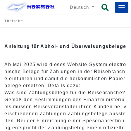
Deutsch
Titelseite
Anleitung für Abhol- und Überweisungsbelege
Ab Mai 2025 wird dieses Website-System elektro
nische Belege für Zahlungen in der Reisebranch
e einführen und damit die herkömmlichen Papier
belege ersetzen. Details dazu:
Was sind Zahlungsbelege für die Reisebranche?
Gemäß den Bestimmungen des Finanzministeriu
ms müssen Reiseveranstalter ihren Kunden bei v
erschiedenen Zahlungen Zahlungsbelege ausste
llen. Bei der Einreichung einer Spesenabrechnu
ng entspricht der Zahlungsbeleg einem offizielle