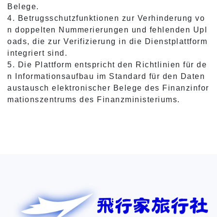
Belege.
4. Betrugsschutzfunktionen zur Verhinderung vo
n doppelten Nummerierungen und fehlenden Upl
oads, die zur Verifizierung in die Dienstplattform
integriert sind.
5. Die Plattform entspricht den Richtlinien für de
n Informationsaufbau im Standard für den Daten
austausch elektronischer Belege des Finanzinfor
mationszentrums des Finanzministeriums.