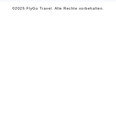
©2025 FlyGo Travel. Alle Rechte vorbehalten.