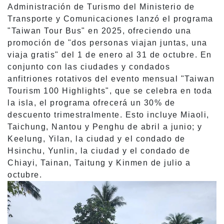
Administración de Turismo del Ministerio de
Transporte y Comunicaciones lanzó el programa
"Taiwan Tour Bus" en 2025, ofreciendo una
promoción de "dos personas viajan juntas, una
viaja gratis" del 1 de enero al 31 de octubre. En
conjunto con las ciudades y condados
anfitriones rotativos del evento mensual "Taiwan
Tourism 100 Highlights", que se celebra en toda
la isla, el programa ofrecerá un 30% de
descuento trimestralmente. Esto incluye Miaoli,
Taichung, Nantou y Penghu de abril a junio; y
Keelung, Yilan, la ciudad y el condado de
Hsinchu, Yunlin, la ciudad y el condado de
Chiayi, Tainan, Taitung y Kinmen de julio a
octubre.