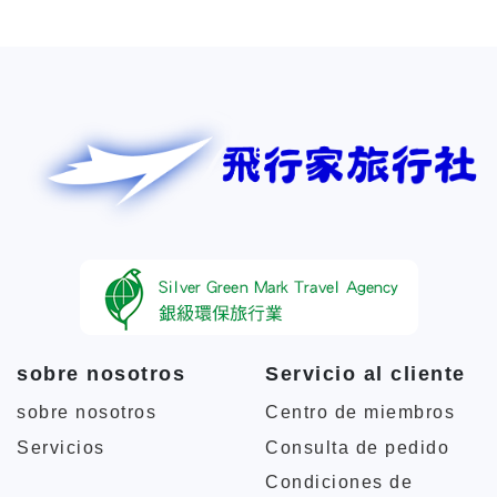
sobre nosotros
Servicio al cliente
sobre nosotros
Centro de miembros
Servicios
Consulta de pedido
Condiciones de