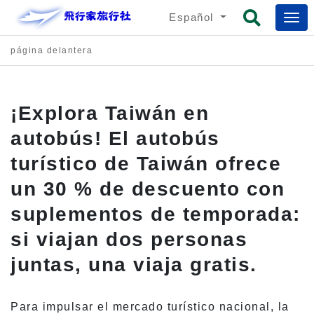
Español
página delantera
¡Explora Taiwán en
autobús! El autobús
turístico de Taiwán ofrece
un 30 % de descuento con
suplementos de temporada:
si viajan dos personas
juntas, una viaja gratis.
Para impulsar el mercado turístico nacional, la