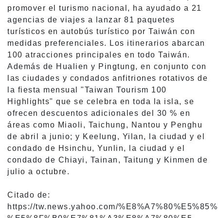
promover el turismo nacional, ha ayudado a 21
agencias de viajes a lanzar 81 paquetes
turísticos en autobús turístico por Taiwán con
medidas preferenciales. Los itinerarios abarcan
100 atracciones principales en todo Taiwán.
Además de Hualien y Pingtung, en conjunto con
las ciudades y condados anfitriones rotativos de
la fiesta mensual "Taiwan Tourism 100
Highlights" que se celebra en toda la isla, se
ofrecen descuentos adicionales del 30 % en
áreas como Miaoli, Taichung, Nantou y Penghu
de abril a junio; y Keelung, Yilan, la ciudad y el
condado de Hsinchu, Yunlin, la ciudad y el
condado de Chiayi, Tainan, Taitung y Kinmen de
julio a octubre.
Citado de:
https://tw.news.yahoo.com/%E8%A7%80%