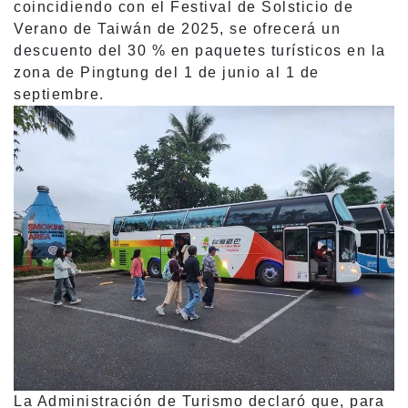
coincidiendo con el Festival de Solsticio de
Verano de Taiwán de 2025, se ofrecerá un
descuento del 30 % en paquetes turísticos en la
zona de Pingtung del 1 de junio al 1 de
septiembre.
La Administración de Turismo declaró que, para