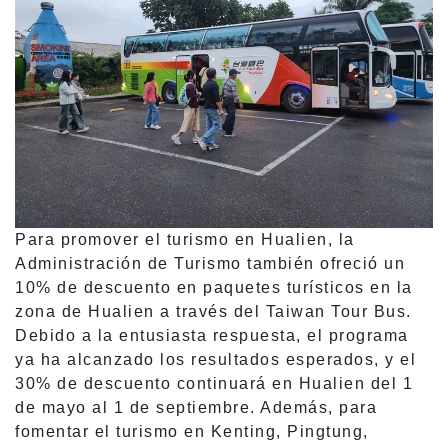
Para promover el turismo en Hualien, la
Administración de Turismo también ofreció un
10% de descuento en paquetes turísticos en la
zona de Hualien a través del Taiwan Tour Bus.
Debido a la entusiasta respuesta, el programa
ya ha alcanzado los resultados esperados, y el
30% de descuento continuará en Hualien del 1
de mayo al 1 de septiembre. Además, para
fomentar el turismo en Kenting, Pingtung,