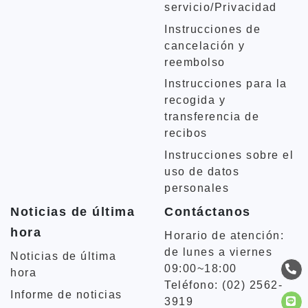
servicio/Privacidad
Instrucciones de
cancelación y
reembolso
Instrucciones para la
recogida y
transferencia de
recibos
Instrucciones sobre el
uso de datos
personales
Noticias de última
Contáctanos
hora
Horario de atención:
de lunes a viernes
Noticias de última
09:00~18:00
hora
Teléfono: (02) 2562-
Informe de noticias
3919