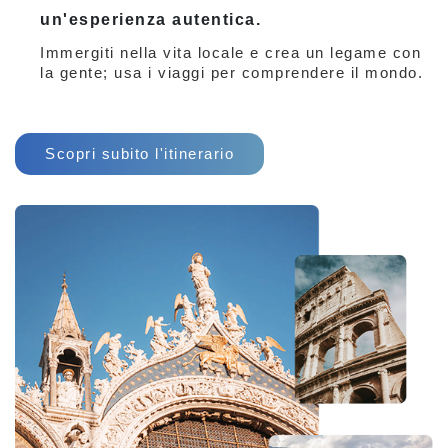
un'esperienza autentica.
Immergiti nella vita locale e crea un legame con
la gente; usa i viaggi per comprendere il mondo.
Scopri subito l'itinerario