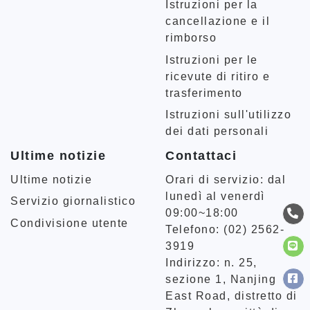
Istruzioni per la
cancellazione e il
rimborso
Istruzioni per le
ricevute di ritiro e
trasferimento
Istruzioni sull'utilizzo
dei dati personali
Ultime notizie
Contattaci
Ultime notizie
Orari di servizio: dal
lunedì al venerdì
Servizio giornalistico
09:00~18:00
Condivisione utente
Telefono: (02) 2562-
3919
Indirizzo: n. 25,
sezione 1, Nanjing
East Road, distretto di