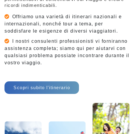
ricordi indimenticabili.
Offriamo una varietà di itinerari nazionali e
internazionali, nonché tour a tema, per
soddisfare le esigenze di diversi viaggiatori.
I nostri consulenti professionisti vi forniranno
assistenza completa; siamo qui per aiutarvi con
qualsiasi problema possiate incontrare durante il
vostro viaggio.
Scopri subito l'itinerario