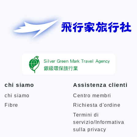
chi siamo
Assistenza clienti
chi siamo
Centro membri
Fibre
Richiesta d'ordine
Termini di
servizio/Informativa
sulla privacy