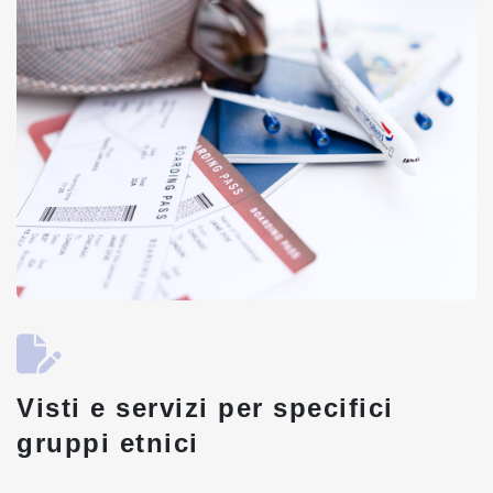
Visti e servizi per specifici
gruppi etnici