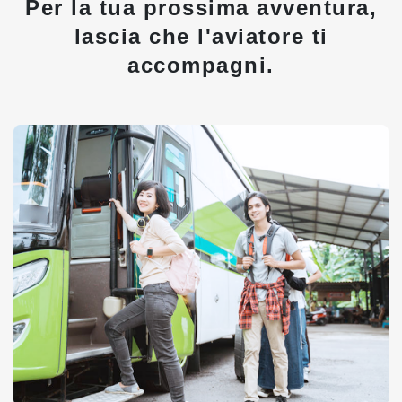
Per la tua prossima avventura,
lascia che l'aviatore ti
accompagni.