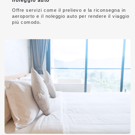
noleggio auto
Offre servizi come il prelievo e la riconsegna in
aeroporto e il noleggio auto per rendere il viaggio
più comodo.