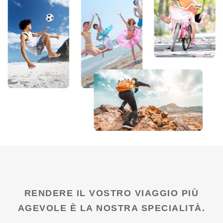
RENDERE IL VOSTRO VIAGGIO PIÙ
AGEVOLE È LA NOSTRA SPECIALITÀ.