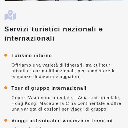
Servizi turistici nazionali e
internazionali
Turismo interno
Offriamo una varietà di itinerari, tra cui tour
privati ​​e tour multifunzionali, per soddisfare le
esigenze di diversi viaggiatori.
Tour di gruppo internazionali
Copre l'Asia nord-orientale, l'Asia sud-orientale,
Hong Kong, Macao e la Cina continentale e offre
una varietà di opzioni per viaggi di gruppo.
Viaggi individuali e vacanze in treno ad