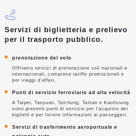
Servizi di biglietteria e prelievo
per il trasporto pubblico.
prenotazione del volo
Offriamo servizi di prenotazione voli nazionali e
internazionali, comprese tariffe promozionali e
per viaggi d'affari.
Punti di servizio ferroviario ad alta velocità
A Taipei, Taoyuan, Taichung, Tainan e Kaohsiung
sono presenti punti di servizio per l'acquisto dei
biglietti e per fornire informazioni ai passeggeri.
Servizi di trasferimento aeroportuale e