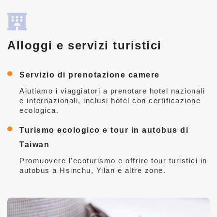
Alloggi e servizi turistici
Servizio di prenotazione camere
Aiutiamo i viaggiatori a prenotare hotel nazionali
e internazionali, inclusi hotel con certificazione
ecologica.
Turismo ecologico e tour in autobus di
Taiwan
Promuovere l'ecoturismo e offrire tour turistici in
autobus a Hsinchu, Yilan e altre zone.