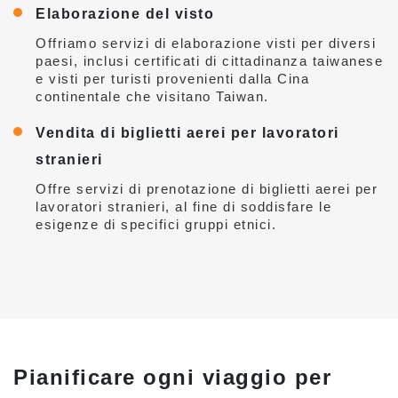
Elaborazione del visto
Offriamo servizi di elaborazione visti per diversi
paesi, inclusi certificati di cittadinanza taiwanese
e visti per turisti provenienti dalla Cina
continentale che visitano Taiwan.
Vendita di biglietti aerei per lavoratori
stranieri
Offre servizi di prenotazione di biglietti aerei per
lavoratori stranieri, al fine di soddisfare le
esigenze di specifici gruppi etnici.
Pianificare ogni viaggio per