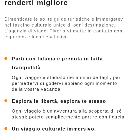
renderti migliore
Dimenticate le solite guide turistiche e immergetevi
nel fascino culturale unico di ogni destinazione.
L'agenzia di viaggi Flyer's vi mette in contatto con
esperienze locali esclusive.
Parti con fiducia e prenota in tutta
tranquillità.
Ogni viaggio è studiato nei minimi dettagli, per
permettervi di godervi appieno ogni momento
della vostra vacanza.
Esplora la libertà, esplora te stesso
Ogni viaggio è un'avventura alla scoperta di sé
stessi; potete semplicemente partire con fiducia.
Un viaggio culturale immersivo,