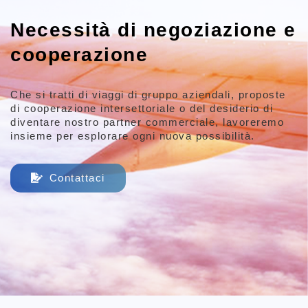
Necessità di negoziazione e
cooperazione
Che si tratti di viaggi di gruppo aziendali, proposte
di cooperazione intersettoriale
o del desiderio di
diventare nostro partner commerciale,
lavoreremo
insieme per esplorare ogni nuova possibilità.
Contattaci