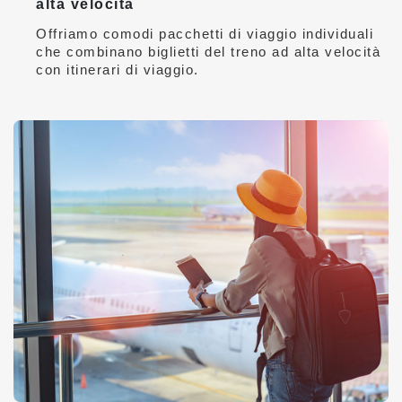
alta velocità
Offriamo comodi pacchetti di viaggio individuali
che combinano biglietti del treno ad alta velocità
con itinerari di viaggio.