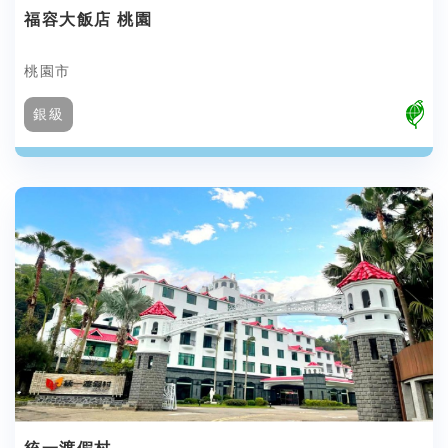
福容大飯店 桃園
桃園市
銀級