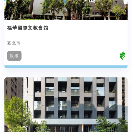
福華國際文教會館
臺北市
銀級