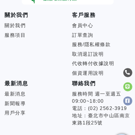
關於我們
客戶服務
關於我們
會員中心
服務項目
訂單查詢
服務/隱私權條款
取消退訂說明
代收轉付收據說明
個資運用說明
最新消息
聯絡我們
最新消息
服務時間 週一至週五
09:00~18:00
新聞報導
電話：(02) 2562-3919
用戶分享
地址：臺北市中山區南京
東路1段25號