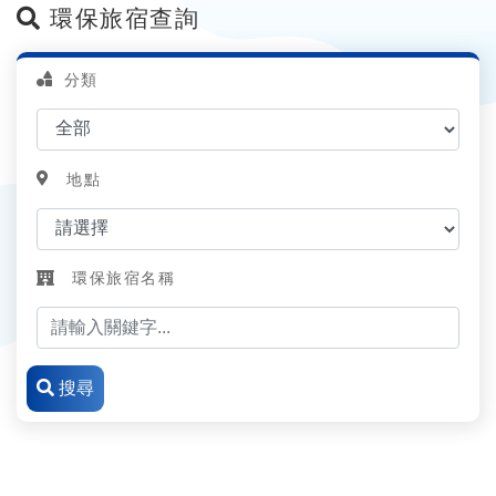
環保旅宿查詢
分類
地點
環保旅宿名稱
搜尋