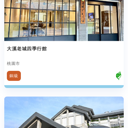
大溪老城四季行館
桃園市
銅級