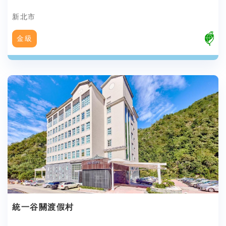
新北市
金級
統一谷關渡假村