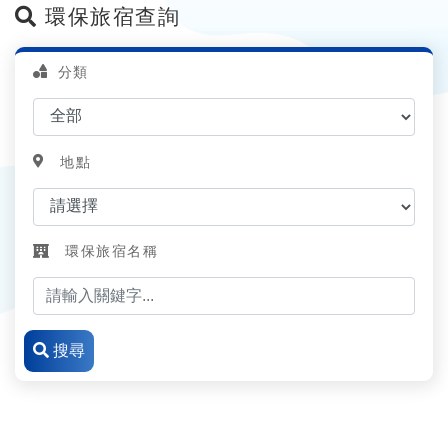
環保旅宿查詢
分類
地點
環保旅宿名稱
搜尋