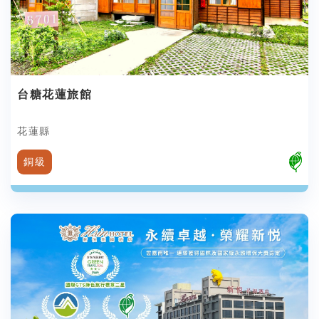
台糖花蓮旅館
花蓮縣
銅級