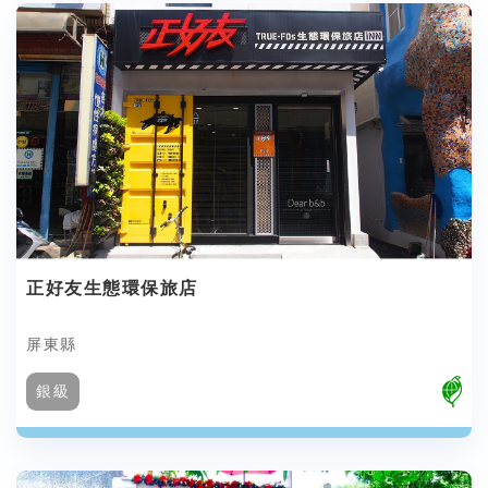
正好友生態環保旅店
屏東縣
銀級