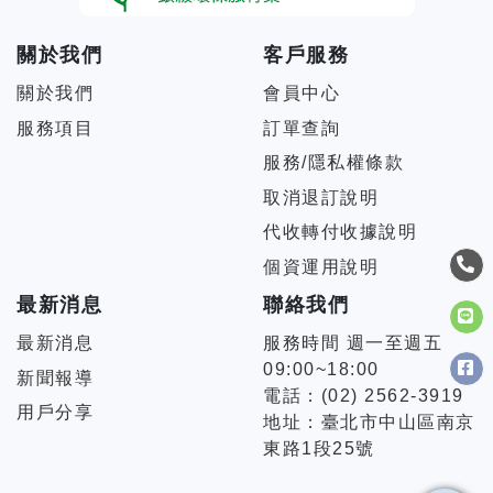
關於我們
客戶服務
關於我們
會員中心
服務項目
訂單查詢
服務/隱私權條款
取消退訂說明
代收轉付收據說明
個資運用說明
最新消息
聯絡我們
最新消息
服務時間 週一至週五
09:00~18:00
新聞報導
電話：(02) 2562-3919
用戶分享
地址：臺北市中山區南京
東路1段25號