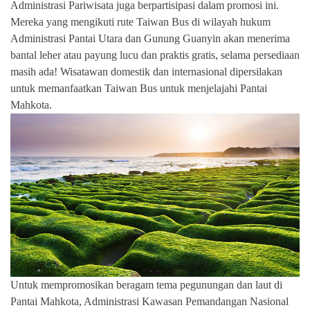
Administrasi Pariwisata juga berpartisipasi dalam promosi ini.
Mereka yang mengikuti rute Taiwan Bus di wilayah hukum
Administrasi Pantai Utara dan Gunung Guanyin akan menerima
bantal leher atau payung lucu dan praktis gratis, selama persediaan
masih ada! Wisatawan domestik dan internasional dipersilakan
untuk memanfaatkan Taiwan Bus untuk menjelajahi Pantai
Mahkota.
Untuk mempromosikan beragam tema pegunungan dan laut di
Pantai Mahkota, Administrasi Kawasan Pemandangan Nasional