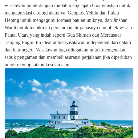
wisatawan untuk dengan mudah menjelajahi Guanyinshan untuk
mengapresiasi ekologi alamnya, Geopark Yehliu dan Pulau
Heping untuk mengagumi formasi batuan uniknya, dan Jinshan
Wanli untuk menikmati pemandian air panasnya dan objek wisata
Pantai Utara yang indah seperti Gua Shimen dan Mercusuar
Tanjung Fugui. Ini ideal untuk wisatawan independen dari dalam
dan luar negeri. Wisatawan juga diingatkan untuk mengenakan
sabuk pengaman dan membeli asuransi perjalanan jika diperlukan
untuk meningkatkan keselamatan.