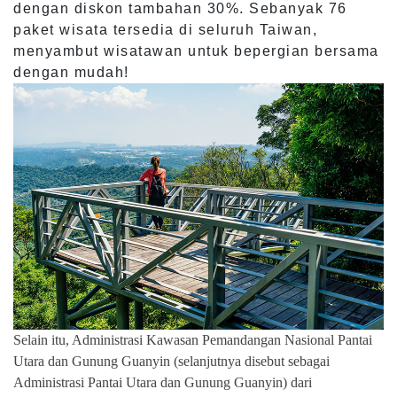
dengan diskon tambahan 30%. Sebanyak 76
paket wisata tersedia di seluruh Taiwan,
menyambut wisatawan untuk bepergian bersama
dengan mudah!
Selain itu, Administrasi Kawasan Pemandangan Nasional Pantai
Utara dan Gunung Guanyin (selanjutnya disebut sebagai
Administrasi Pantai Utara dan Gunung Guanyin) dari