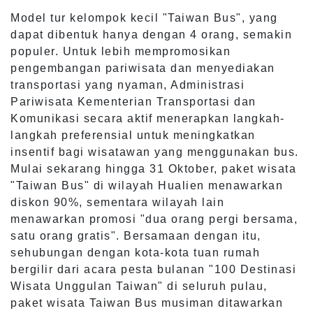
Model tur kelompok kecil "Taiwan Bus", yang
dapat dibentuk hanya dengan 4 orang, semakin
populer. Untuk lebih mempromosikan
pengembangan pariwisata dan menyediakan
transportasi yang nyaman, Administrasi
Pariwisata Kementerian Transportasi dan
Komunikasi secara aktif menerapkan langkah-
langkah preferensial untuk meningkatkan
insentif bagi wisatawan yang menggunakan bus.
Mulai sekarang hingga 31 Oktober, paket wisata
"Taiwan Bus" di wilayah Hualien menawarkan
diskon 90%, sementara wilayah lain
menawarkan promosi "dua orang pergi bersama,
satu orang gratis". Bersamaan dengan itu,
sehubungan dengan kota-kota tuan rumah
bergilir dari acara pesta bulanan "100 Destinasi
Wisata Unggulan Taiwan" di seluruh pulau,
paket wisata Taiwan Bus musiman ditawarkan