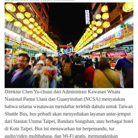
Direktur Chen Yu-chuan dari Administrasi Kawasan Wisata
Nasional Pantai Utara dan Guanyinshan (NCSA) menyatakan
bahwa selama wisatawan mendaftar terlebih dahulu untuk Taiwan
Shuttle Bus, bus pribadi akan menyediakan layanan antar-jemput
dari Stasiun Utama Taipei, Bandara Songshan, atau berbagai hotel
di Kota Taipei. Bus ini menawarkan tur berpemandu, tur
audio/video multibahasa, dan Wi-Fi gratis, memungkinkan