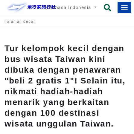
Bahasa Indonesia
halaman depan
Tur kelompok kecil dengan
bus wisata Taiwan kini
dibuka dengan penawaran
"beli 2 gratis 1"! Selain itu,
nikmati hadiah-hadiah
menarik yang berkaitan
dengan 100 destinasi
wisata unggulan Taiwan.