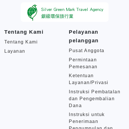
Tentang Kami
Pelayanan
pelanggan
Tentang Kami
Pusat Anggota
Layanan
Permintaan
Pemesanan
Ketentuan
Layanan/Privasi
Instruksi Pembatalan
dan Pengembalian
Dana
Instruksi untuk
Penerimaan
Pengumpulan dan