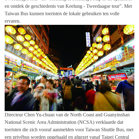
en ontdek de geschiedenis van Keelung - Tweedaagse tour". Met
Taiwan Bus kunnen toeristen de lokale gebruiken ten volle
ervaren.
Directeur Chen Yu-chuan van de North Coast and Guanyinshan
National Scenic Area Administration (NCSA) verklaarde dat
toeristen die zich vooraf aanmelden voor Taiwan Shuttle Bus, met
een privébus worden opgehaald en afgezet vanaf Taipei Central