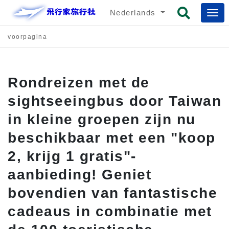
Nederlands
voorpagina
Rondreizen met de
sightseeingbus door Taiwan
in kleine groepen zijn nu
beschikbaar met een "koop
2, krijg 1 gratis"-
aanbieding! Geniet
bovendien van fantastische
cadeaus in combinatie met