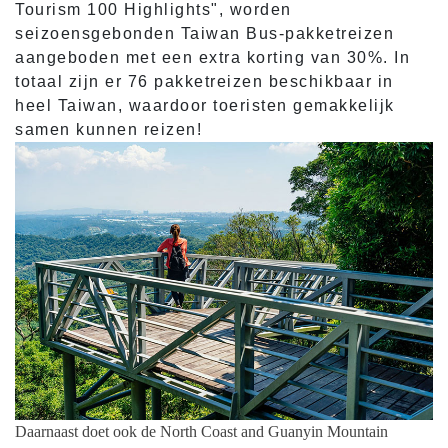
Tourism 100 Highlights", worden
seizoensgebonden Taiwan Bus-pakketreizen
aangeboden met een extra korting van 30%. In
totaal zijn er 76 pakketreizen beschikbaar in
heel Taiwan, waardoor toeristen gemakkelijk
samen kunnen reizen!
Daarnaast doet ook de North Coast and Guanyin Mountain