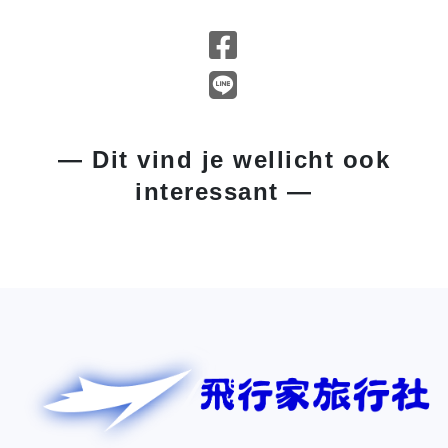
— Dit vind je wellicht ook
interessant —