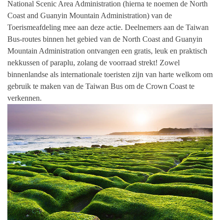
National Scenic Area Administration (hierna te noemen de North
Coast and Guanyin Mountain Administration) van de
Toerismeafdeling mee aan deze actie. Deelnemers aan de Taiwan
Bus-routes binnen het gebied van de North Coast and Guanyin
Mountain Administration ontvangen een gratis, leuk en praktisch
nekkussen of paraplu, zolang de voorraad strekt! Zowel
binnenlandse als internationale toeristen zijn van harte welkom om
gebruik te maken van de Taiwan Bus om de Crown Coast te
verkennen.