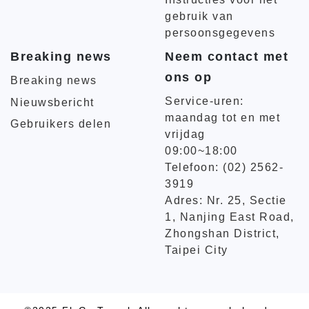
gebruik van
persoonsgegevens
Breaking news
Neem contact met
ons op
Breaking news
Service-uren:
Nieuwsbericht
maandag tot en met
Gebruikers delen
vrijdag
09:00~18:00
Telefoon: (02) 2562-
3919
Adres: Nr. 25, Sectie
1, Nanjing East Road,
Zhongshan District,
Taipei City