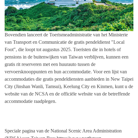
Bovendien lanceert de Toerismeadministratie van het Ministerie
van Transport en Communicatie de gratis pendeldienst "Local
Foot", die loopt tot augustus 2025. Toeristen die in hotels of
pensions in de buitenwijken van Taiwan verblijven, kunnen een
gratis rit reserveren met een huurauto tussen de
vervoersknooppunten en hun accommodatie. Voor een lijst van
accommodaties die gratis pendeldiensten aanbieden in New Taipei
City (Jinshan Wanli, Tamsui), Keelung City en Kinmen, kunt u de
website van de NCSA en de officiële website van de betreffende
accommodatie raadplegen.
Speciale pagina van de National Scenic Area Administration