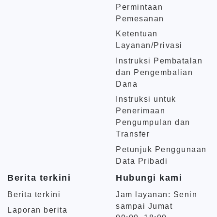
Permintaan
Pemesanan
Ketentuan
Layanan/Privasi
Instruksi Pembatalan
dan Pengembalian
Dana
Instruksi untuk
Penerimaan
Pengumpulan dan
Transfer
Petunjuk Penggunaan
Data Pribadi
Berita terkini
Hubungi kami
Berita terkini
Jam layanan: Senin
sampai Jumat
Laporan berita