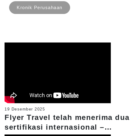
Kronik Perusahaan
19 Desember 2025
Flyer Travel telah menerima dua
sertifikasi internasional –