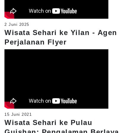
Taiwan Cruise sangat
menyenangkan!
2 Juni 2025
Wisata Sehari ke Yilan - Agen
Perjalanan Flyer
15 Juni 2021
Wisata Sehari ke Pulau
Guishan: Pengalaman Berlayar