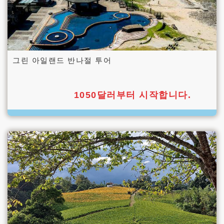
그린 아일랜드 반나절 투어
1050달러부터 시작합니다.