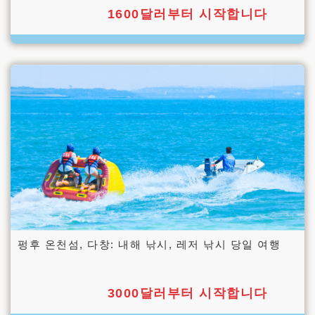
1600달러부터 시작합니다
펑후 온천섬, 다창: 내해 낚시, 레저 낚시 당일 여행
3000달러부터 시작합니다