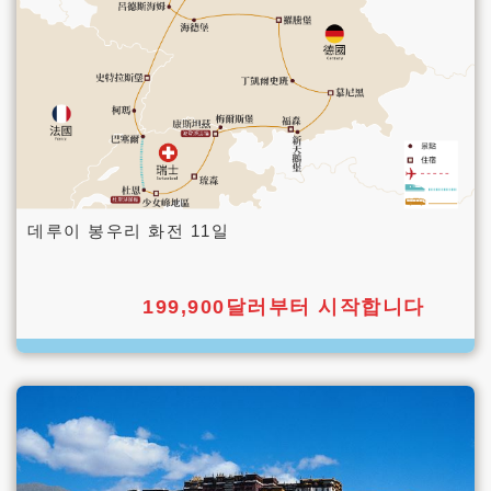
데루이 봉우리 화전 11일
199,900달러부터 시작합니다