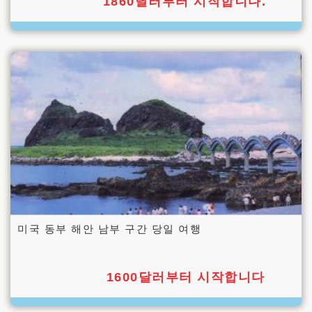
1860달러부터 시작합니다.
미국 동부 해안 남부 구간 당일 여행
1600달러부터 시작합니다