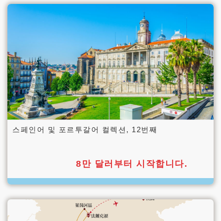
스페인어 및 포르투갈어 컬렉션, 12번째
8만 달러부터 시작합니다.