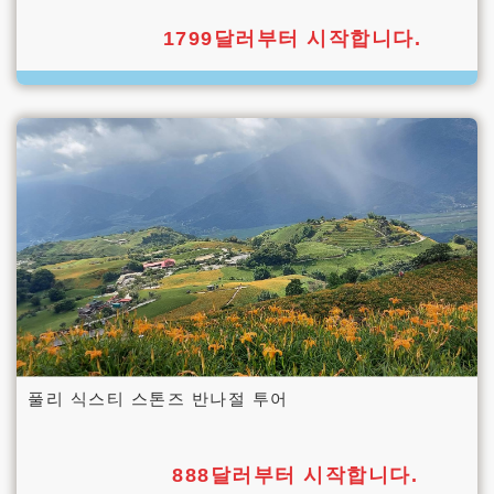
1799달러부터 시작합니다.
풀리 식스티 스톤즈 반나절 투어
888달러부터 시작합니다.