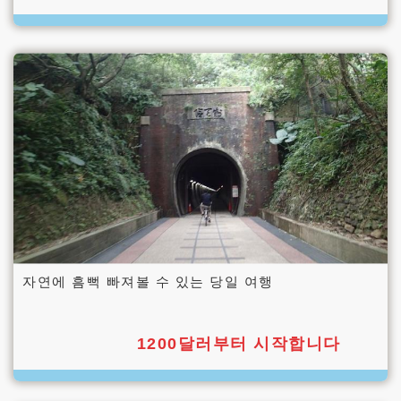
자연에 흠뻑 빠져볼 수 있는 당일 여행
1200달러부터 시작합니다