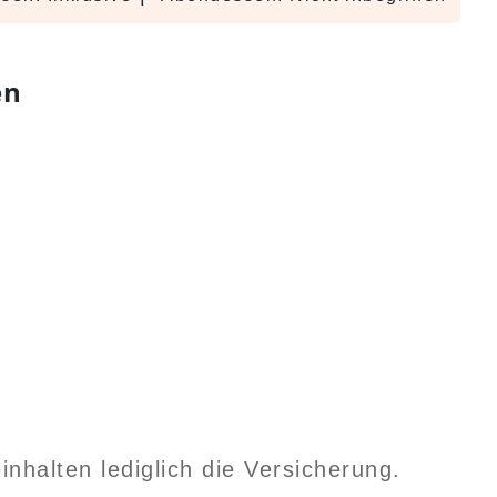
en
inhalten lediglich die Versicherung.