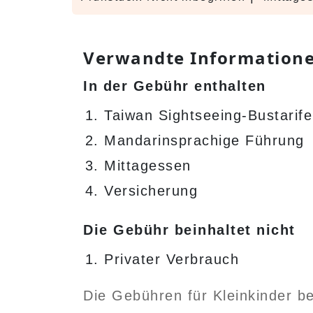
Verwandte Information
In der Gebühr enthalten
Taiwan Sightseeing-Bustarife
Mandarinsprachige Führung
Mittagessen
Versicherung
Die Gebühr beinhaltet nicht
Privater Verbrauch
Die Gebühren für Kleinkinder be