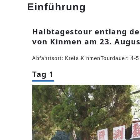
Einführung
Halbtagestour entlang der
von Kinmen am 23. Augus
Abfahrtsort: Kreis Kinmen
Tourdauer: 4-
Tag 1