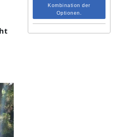
Kombination der
Optionen.
ht