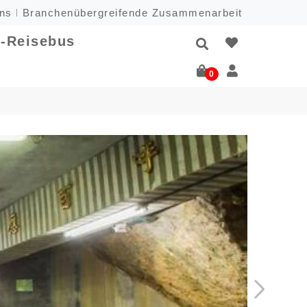
uns
Branchenübergreifende Zusammenarbeit
-Reisebus
0