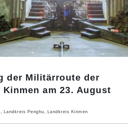
 der Militärroute der
on Kinmen am 23. August
ng, Landkreis Penghu, Landkreis Kinmen