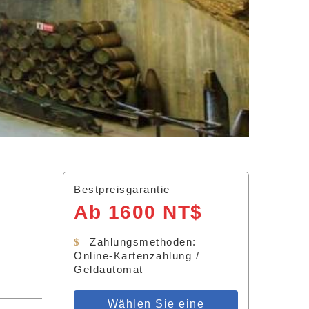
Bestpreisgarantie
Ab 1600 NT$
Zahlungsmethoden:
Online-Kartenzahlung /
Geldautomat
Wählen Sie eine