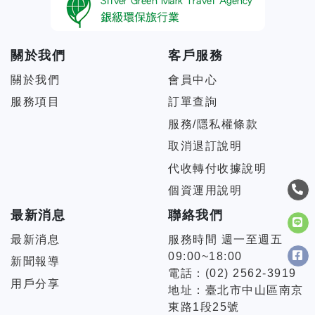
關於我們
客戶服務
關於我們
會員中心
服務項目
訂單查詢
服務/隱私權條款
取消退訂說明
代收轉付收據說明
個資運用說明
最新消息
聯絡我們
最新消息
服務時間 週一至週五
09:00~18:00
新聞報導
電話：(02) 2562-3919
用戶分享
地址：臺北市中山區南京
東路1段25號