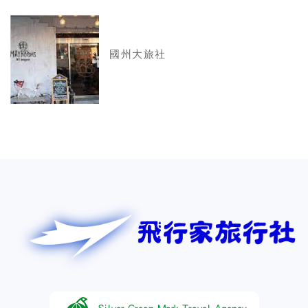
國州大旅社