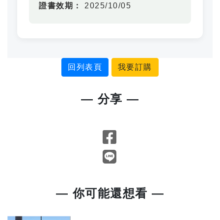
證書效期：
2025/10/05
回列表頁
我要訂購
— 分享 —
— 你可能還想看 —