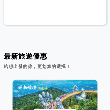
最新旅遊優惠
給想出發的你，更划算的選擇！