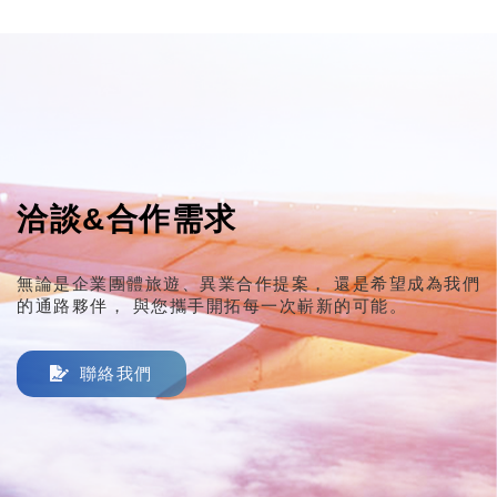
洽談&合作需求
無論是企業團體旅遊、異業合作提案，
還是希望成為我們
的通路夥伴，
與您攜手開拓每一次嶄新的可能。
聯絡我們