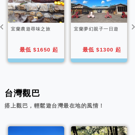
宜蘭農遊尋味之旅
宜蘭夢幻親子一日遊
最低 $1650 起
最低 $1300 起
台灣觀巴
搭上觀巴，輕鬆遊台灣最在地的風情！