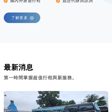
國內外旅遊行程
簽證代辦與諮詢
了解更多
最新消息
第一時間掌握超值行程與新服務。