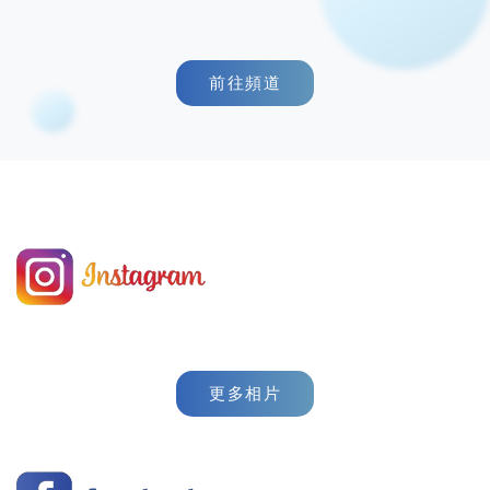
前往頻道
更多相片