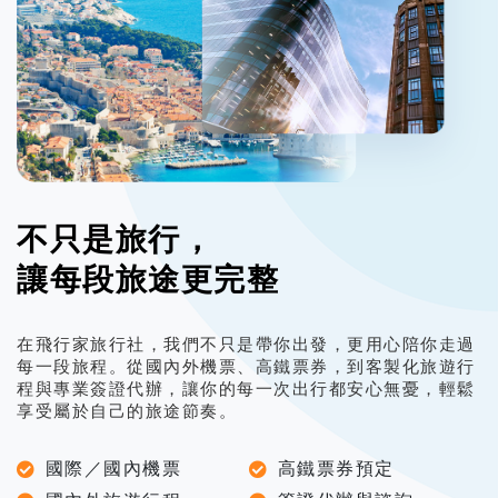
不只是旅行，
讓每段旅途更完整
在飛行家旅行社，我們不只是帶你出發，更用心陪你走過
每一段旅程。
從國內外機票、高鐵票券，到客製化旅遊行
程與專業簽證代辦，
讓你的每一次出行都安心無憂，輕鬆
享受屬於自己的旅途節奏。
國際／國內機票
高鐵票券預定