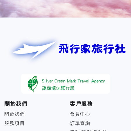
關於我們
客戶服務
關於我們
會員中心
服務項目
訂單查詢