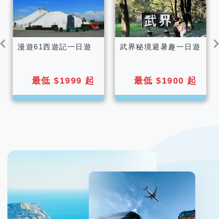
漫遊61西遊記一日遊
武界秘境避暑趣一日遊
最低 $1999 起
最低 $1900 起