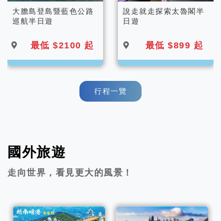
大膽島登島暨藍色公路
說走就走探索太魯閣半
巡航半日遊
日遊
最低 $2100 起
最低 $899 起
行程一覽
國外旅遊
走向世界，看見更大的風景！