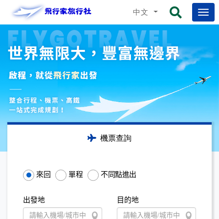
中文
機票查詢