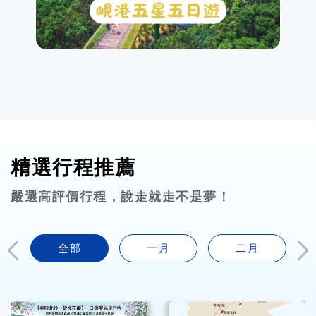
精選行程推薦
嚴選高評價行程，說走就走不是夢！
全部
一月
二月