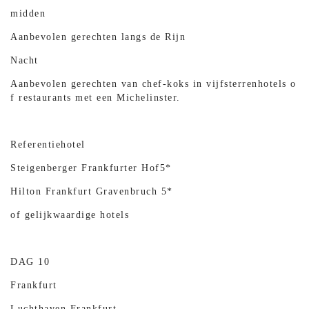
midden
Aanbevolen gerechten langs de Rijn
Nacht
Aanbevolen gerechten van chef-koks in vijfsterrenhotels o
f restaurants met een Michelinster.
Referentiehotel
Steigenberger Frankfurter Hof5*
Hilton Frankfurt Gravenbruch 5*
of gelijkwaardige hotels
DAG 10
Frankfurt
Luchthaven Frankfurt