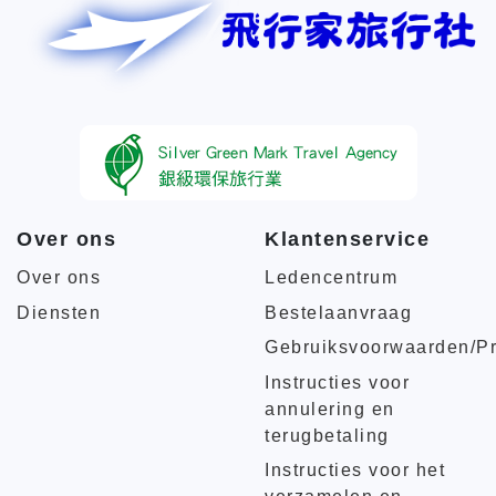
Over ons
Klantenservice
Over ons
Ledencentrum
Diensten
Bestelaanvraag
Gebruiksvoorwaarden/Pr
Instructies voor
annulering en
terugbetaling
Instructies voor het