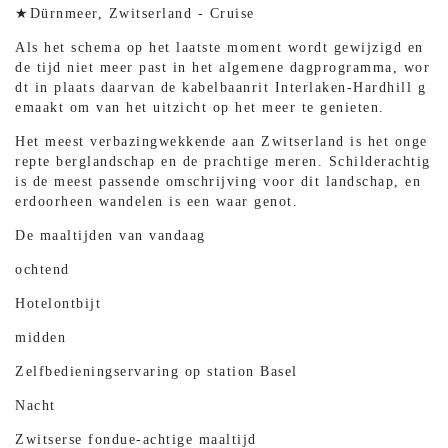
★Dürnmeer, Zwitserland - Cruise
Als het schema op het laatste moment wordt gewijzigd en
de tijd niet meer past in het algemene dagprogramma, wor
dt in plaats daarvan de kabelbaanrit Interlaken-Hardhill g
emaakt om van het uitzicht op het meer te genieten.
Het meest verbazingwekkende aan Zwitserland is het onge
repte berglandschap en de prachtige meren. Schilderachtig
is de meest passende omschrijving voor dit landschap, en
erdoorheen wandelen is een waar genot.
De maaltijden van vandaag
ochtend
Hotelontbijt
midden
Zelfbedieningservaring op station Basel
Nacht
Zwitserse fondue-achtige maaltijd