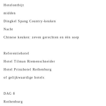
Hotelontbijt
midden
Dingkel Spang Country-keuken
Nacht
Chinese keuken: zeven gerechten en één soep
Referentiehotel
Hotel Tilman Riemenschneider
Hotel Prinzhotel Rothenburg
of gelijkwaardige hotels
DAG 8
Rothenburg