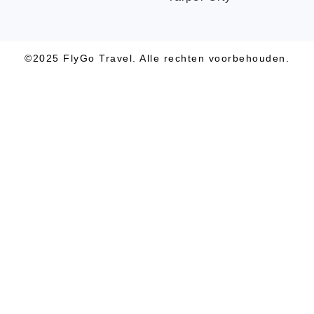
©2025 FlyGo Travel. Alle rechten voorbehouden.