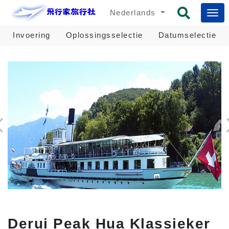
Nederlands
Invoering
Oplossingsselectie
Datumselectie
Derui Peak Hua Klassieker