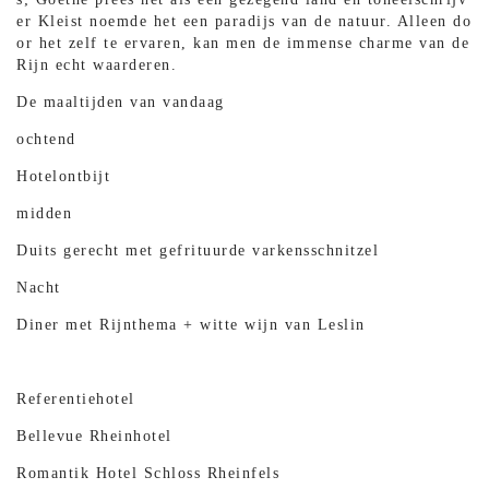
er Kleist noemde het een paradijs van de natuur. Alleen do
or het zelf te ervaren, kan men de immense charme van de
Rijn echt waarderen.
De maaltijden van vandaag
ochtend
Hotelontbijt
midden
Duits gerecht met gefrituurde varkensschnitzel
Nacht
Diner met Rijnthema + witte wijn van Leslin
Referentiehotel
Bellevue Rheinhotel
Romantik Hotel Schloss Rheinfels