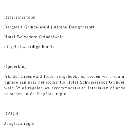
Referentiehotel
Bergwelt Grindelwald | Alpine Designresort
Hotel Belvedere Grindelwald
of gelijkwaardige hotels
Opmerking
Als het Greenwald Hotel volgeboekt is, bieden we u een u
pgrade aan naar het Romantik Hotel Schweizerhof Grindel
wald 5* of regelen we accommodatie in Interlaken of ande
re steden in de Jungfrau-regio.
DAG 4
Jungfrau-regio