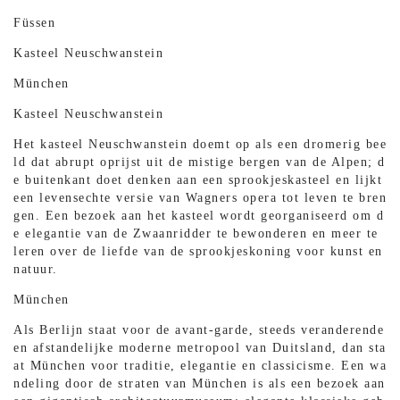
Füssen
Kasteel Neuschwanstein
München
Kasteel Neuschwanstein
Het kasteel Neuschwanstein doemt op als een dromerig bee
ld dat abrupt oprijst uit de mistige bergen van de Alpen; d
e buitenkant doet denken aan een sprookjeskasteel en lijkt
een levensechte versie van Wagners opera tot leven te bren
gen. Een bezoek aan het kasteel wordt georganiseerd om d
e elegantie van de Zwaanridder te bewonderen en meer te
leren over de liefde van de sprookjeskoning voor kunst en
natuur.
München
Als Berlijn staat voor de avant-garde, steeds veranderende
en afstandelijke moderne metropool van Duitsland, dan sta
at München voor traditie, elegantie en classicisme. Een wa
ndeling door de straten van München is als een bezoek aan