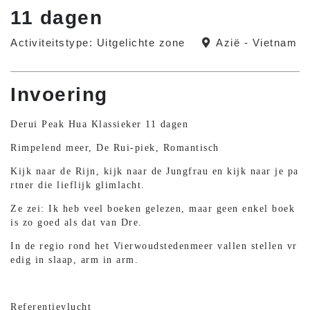
11 dagen
Activiteitstype: Uitgelichte zone
Azië - Vietnam
Invoering
Derui Peak Hua Klassieker 11 dagen
Rimpelend meer, De Rui-piek, Romantisch
Kijk naar de Rijn, kijk naar de Jungfrau en kijk naar je pa
rtner die lieflijk glimlacht.
Ze zei: Ik heb veel boeken gelezen, maar geen enkel boek
is zo goed als dat van Dre.
In de regio rond het Vierwoudstedenmeer vallen stellen vr
edig in slaap, arm in arm.
Referentievlucht