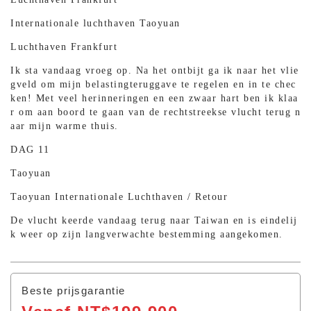
Internationale luchthaven Taoyuan
Luchthaven Frankfurt
Ik sta vandaag vroeg op. Na het ontbijt ga ik naar het vlie
gveld om mijn belastingteruggave te regelen en in te chec
ken! Met veel herinneringen en een zwaar hart ben ik klaa
r om aan boord te gaan van de rechtstreekse vlucht terug n
aar mijn warme thuis.
DAG 11
Taoyuan
Taoyuan Internationale Luchthaven / Retour
De vlucht keerde vandaag terug naar Taiwan en is eindelij
k weer op zijn langverwachte bestemming aangekomen.
Beste prijsgarantie