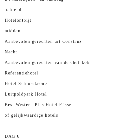
ochtend
Hotelontbijt
midden
Aanbevolen gerechten uit Constanz
Nacht
Aanbevolen gerechten van de chef-kok
Referentiehotel
Hotel Schlosskrone
Luitpoldpark Hotel
Best Western Plus Hotel Füssen
of gelijkwaardige hotels
DAG 6