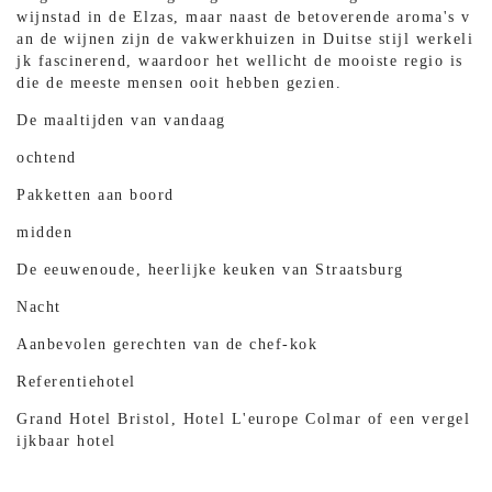
wijnstad in de Elzas, maar naast de betoverende aroma's v
an de wijnen zijn de vakwerkhuizen in Duitse stijl werkeli
jk fascinerend, waardoor het wellicht de mooiste regio is
die de meeste mensen ooit hebben gezien.
De maaltijden van vandaag
ochtend
Pakketten aan boord
midden
De eeuwenoude, heerlijke keuken van Straatsburg
Nacht
Aanbevolen gerechten van de chef-kok
Referentiehotel
Grand Hotel Bristol, Hotel L'europe Colmar of een vergel
ijkbaar hotel