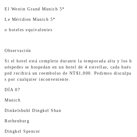
El Westin Grand Munich 5*
Le Méridien Munich 5*
o hoteles equivalentes
Observación
Si el hotel está completo durante la temporada alta y los h
uéspedes se hospedan en un hotel de 4 estrellas, cada hués
ped recibirá un reembolso de NT$1,000. Pedimos disculpa
s por cualquier inconveniente.
DÍA 07
Munich
Dinkelsbuhl Dingkel Sban
Rothenburg
Dingkel Spencer