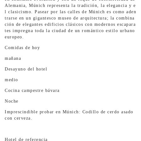
Alemania, Múnich representa la tradición, la elegancia y e
l clasicismo. Pasear por las calles de Múnich es como aden
trarse en un gigantesco museo de arquitectura; la combina
ción de elegantes edificios clásicos con modernos escapara
tes impregna toda la ciudad de un romántico estilo urbano
europeo.
Comidas de hoy
mañana
Desayuno del hotel
medio
Cocina campestre bávara
Noche
Imprescindible probar en Múnich: Codillo de cerdo asado
con cerveza.
Hotel de referencia