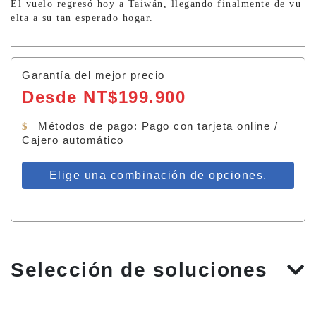
El vuelo regresó hoy a Taiwán, llegando finalmente de vu
elta a su tan esperado hogar.
Garantía del mejor precio
Desde NT$199.900
Métodos de pago: Pago con tarjeta online /
Cajero automático
Elige una combinación de opciones.
Selección de soluciones