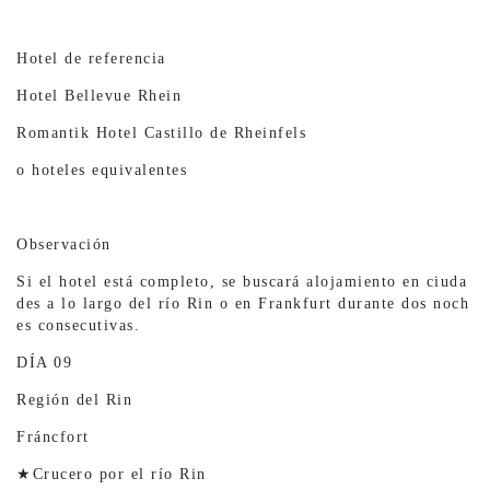
Hotel de referencia
Hotel Bellevue Rhein
Romantik Hotel Castillo de Rheinfels
o hoteles equivalentes
Observación
Si el hotel está completo, se buscará alojamiento en ciuda
des a lo largo del río Rin o en Frankfurt durante dos noch
es consecutivas.
DÍA 09
Región del Rin
Fráncfort
★Crucero por el río Rin