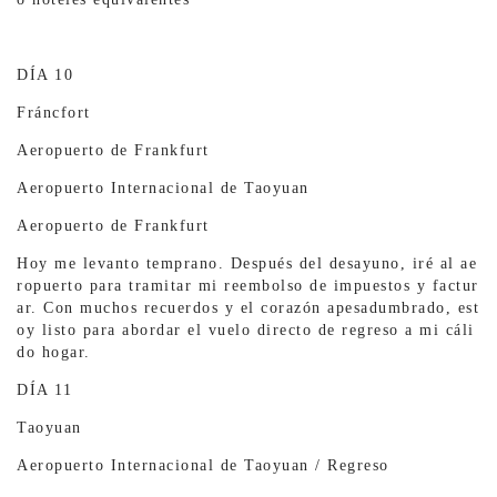
DÍA 10
Fráncfort
Aeropuerto de Frankfurt
Aeropuerto Internacional de Taoyuan
Aeropuerto de Frankfurt
Hoy me levanto temprano. Después del desayuno, iré al ae
ropuerto para tramitar mi reembolso de impuestos y factur
ar. Con muchos recuerdos y el corazón apesadumbrado, est
oy listo para abordar el vuelo directo de regreso a mi cáli
do hogar.
DÍA 11
Taoyuan
Aeropuerto Internacional de Taoyuan / Regreso