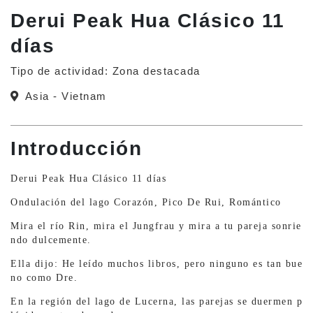
Derui Peak Hua Clásico 11
días
Tipo de actividad: Zona destacada
Asia - Vietnam
Introducción
Derui Peak Hua Clásico 11 días
Ondulación del lago Corazón, Pico De Rui, Romántico
Mira el río Rin, mira el Jungfrau y mira a tu pareja sonrie
ndo dulcemente.
Ella dijo: He leído muchos libros, pero ninguno es tan bue
no como Dre.
En la región del lago de Lucerna, las parejas se duermen p