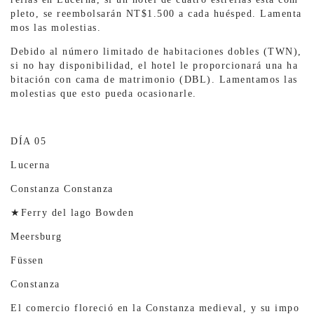
pleto, se reembolsarán NT$1.500 a cada huésped. Lamenta
mos las molestias.
Debido al número limitado de habitaciones dobles (TWN),
si no hay disponibilidad, el hotel le proporcionará una ha
bitación con cama de matrimonio (DBL). Lamentamos las
molestias que esto pueda ocasionarle.
DÍA 05
Lucerna
Constanza Constanza
★Ferry del lago Bowden
Meersburg
Füssen
Constanza
El comercio floreció en la Constanza medieval, y su impo