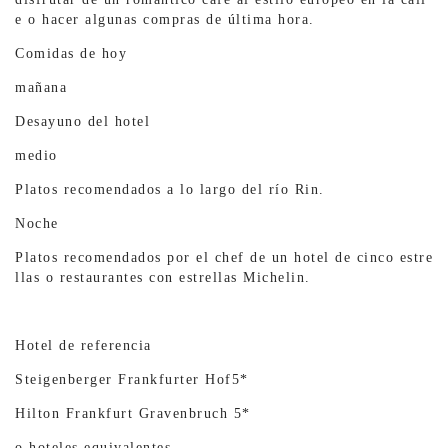
e o hacer algunas compras de última hora.
Comidas de hoy
mañana
Desayuno del hotel
medio
Platos recomendados a lo largo del río Rin.
Noche
Platos recomendados por el chef de un hotel de cinco estre
llas o restaurantes con estrellas Michelin.
Hotel de referencia
Steigenberger Frankfurter Hof5*
Hilton Frankfurt Gravenbruch 5*
o hoteles equivalentes