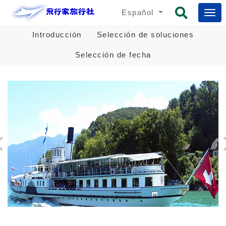
Español
Introducción
Selección de soluciones
Selección de fecha