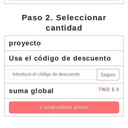
Paso 2. Seleccionar
cantidad
proyecto
Usa el código de descuento
Seguro
suma global
TWD $
0
Compruébalo ahora