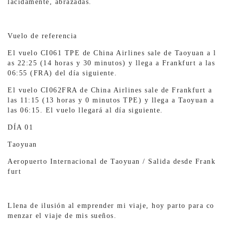
lácidamente, abrazadas.
Vuelo de referencia
El vuelo CI061 TPE de China Airlines sale de Taoyuan a l
as 22:25 (14 horas y 30 minutos) y llega a Frankfurt a las
06:55 (FRA) del día siguiente.
El vuelo CI062FRA de China Airlines sale de Frankfurt a
las 11:15 (13 horas y 0 minutos TPE) y llega a Taoyuan a
las 06:15. El vuelo llegará al día siguiente.
DÍA 01
Taoyuan
Aeropuerto Internacional de Taoyuan / Salida desde Frank
furt
Llena de ilusión al emprender mi viaje, hoy parto para co
menzar el viaje de mis sueños.