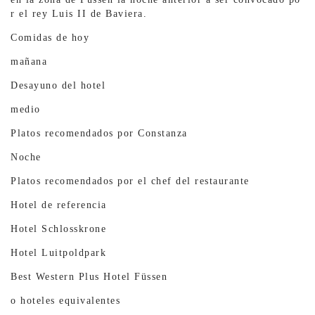
r el rey Luis II de Baviera.
Comidas de hoy
mañana
Desayuno del hotel
medio
Platos recomendados por Constanza
Noche
Platos recomendados por el chef del restaurante
Hotel de referencia
Hotel Schlosskrone
Hotel Luitpoldpark
Best Western Plus Hotel Füssen
o hoteles equivalentes