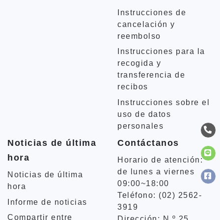
Instrucciones de
cancelación y
reembolso
Instrucciones para la
recogida y
transferencia de
recibos
Instrucciones sobre el
uso de datos
personales
Noticias de última
Contáctanos
hora
Horario de atención:
de lunes a viernes
Noticias de última
09:00~18:00
hora
Teléfono: (02) 2562-
Informe de noticias
3919
Compartir entre
Dirección: N.º 25,