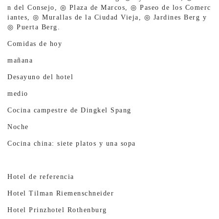
n del Consejo, ◎ Plaza de Marcos, ◎ Paseo de los Comerc
iantes, ◎ Murallas de la Ciudad Vieja, ◎ Jardines Berg y
◎ Puerta Berg.
Comidas de hoy
mañana
Desayuno del hotel
medio
Cocina campestre de Dingkel Spang
Noche
Cocina china: siete platos y una sopa
Hotel de referencia
Hotel Tilman Riemenschneider
Hotel Prinzhotel Rothenburg