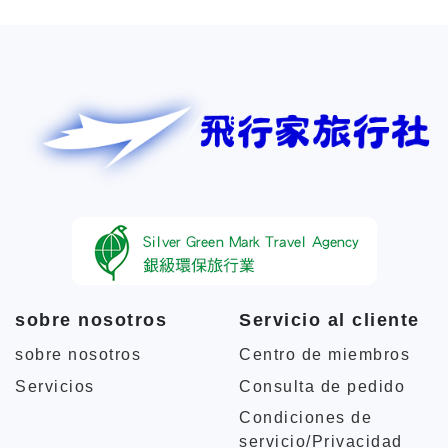
sobre nosotros
Servicio al cliente
sobre nosotros
Centro de miembros
Servicios
Consulta de pedido
Condiciones de
servicio/Privacidad