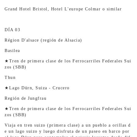
Grand Hotel Bristol, Hotel L'europe Colmar o similar
DÍA 03
Région D'alsace (región de Alsacia)
Basilea
★Tren de primera clase de los Ferrocarriles Federales Sui
zos (SBB)
Thun
★Lago Dürn, Suiza - Crucero
Región de Jungfrau
★Tren de primera clase de los Ferrocarriles Federales Sui
zos (SBB)
Viaja en tren suizo (primera clase) a un pueblo a orillas d
e un lago suizo y luego disfruta de un paseo en barco por