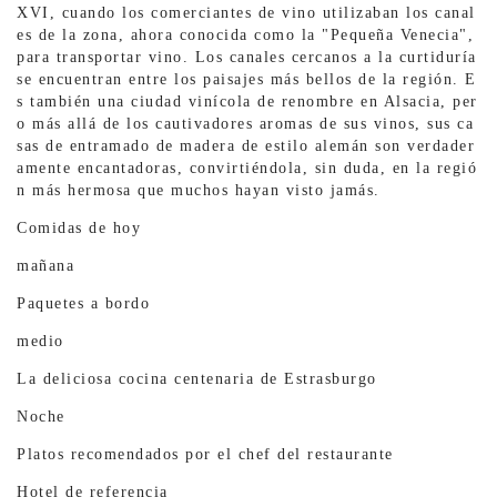
XVI, cuando los comerciantes de vino utilizaban los canal
es de la zona, ahora conocida como la "Pequeña Venecia",
para transportar vino. Los canales cercanos a la curtiduría
se encuentran entre los paisajes más bellos de la región. E
s también una ciudad vinícola de renombre en Alsacia, per
o más allá de los cautivadores aromas de sus vinos, sus ca
sas de entramado de madera de estilo alemán son verdader
amente encantadoras, convirtiéndola, sin duda, en la regió
n más hermosa que muchos hayan visto jamás.
Comidas de hoy
mañana
Paquetes a bordo
medio
La deliciosa cocina centenaria de Estrasburgo
Noche
Platos recomendados por el chef del restaurante
Hotel de referencia