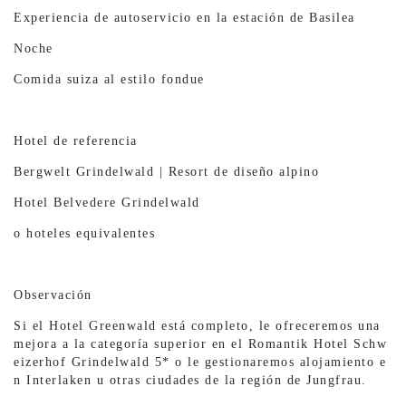
Experiencia de autoservicio en la estación de Basilea
Noche
Comida suiza al estilo fondue
Hotel de referencia
Bergwelt Grindelwald | Resort de diseño alpino
Hotel Belvedere Grindelwald
o hoteles equivalentes
Observación
Si el Hotel Greenwald está completo, le ofreceremos una
mejora a la categoría superior en el Romantik Hotel Schw
eizerhof Grindelwald 5* o le gestionaremos alojamiento e
n Interlaken u otras ciudades de la región de Jungfrau.