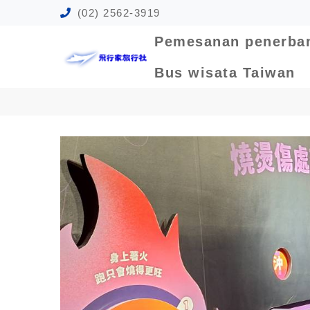
(02) 2562-3919
Pemesanan penerba
Bus wisata Taiwan