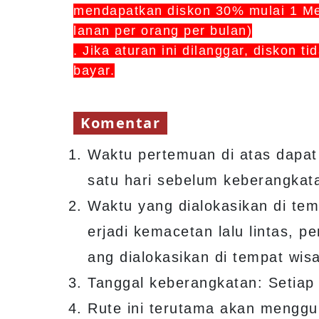
mendapatkan diskon 30% mulai 1 Mei
lanan per orang per bulan)
. Jika aturan ini dilanggar, diskon t
bayar.
Komentar
Waktu pertemuan di atas dapa
satu hari sebelum keberangkat
Waktu yang dialokasikan di tem
erjadi kemacetan lalu lintas, 
ang dialokasikan di tempat wisa
Tanggal keberangkatan: Setiap 
Rute ini terutama akan menggu