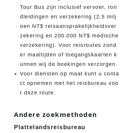
Tour Bus zijn inclusief vervoer, ron
dleidingen en verzekering (2,5 milj
oen NT$ reisaansprakelijkheidsver
zekering en 200.000 NT$ medische
verzekering). Voor reisroutes zond
er maaltijden of toegangskaarten k
unnen wij de boekingen verzorgen.
Voor diensten op maat kunt u conta
ct opnemen met het reisbureau voo
r deze route.
Andere zoekmethoden
Plattelandsreisbureau