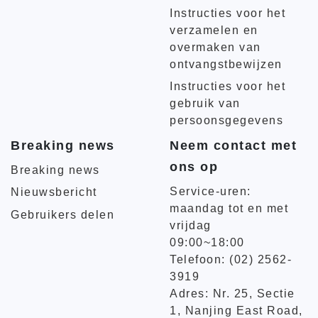
Instructies voor het
verzamelen en
overmaken van
ontvangstbewijzen
Instructies voor het
gebruik van
persoonsgegevens
Breaking news
Neem contact met
ons op
Breaking news
Service-uren:
Nieuwsbericht
maandag tot en met
Gebruikers delen
vrijdag
09:00~18:00
Telefoon: (02) 2562-
3919
Adres: Nr. 25, Sectie
1, Nanjing East Road,