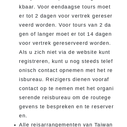
kbaar. Voor eendaagse tours moet
er tot 2 dagen voor vertrek gereser
veerd worden. Voor tours van 2 da
gen of langer moet er tot 14 dagen
voor vertrek gereserveerd worden.
Als u zich niet via de website kunt
registreren, kunt u nog steeds telef
onisch contact opnemen met het re
isbureau. Reizigers dienen vooraf
contact op te nemen met het organi
serende reisbureau om de routege
gevens te bespreken en te reserver
en.
Alle reisarrangementen van Taiwan