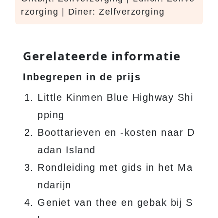
rzorging | Diner: Zelfverzorging
Gerelateerde informatie
Inbegrepen in de prijs
Little Kinmen Blue Highway Shi
pping
Boottarieven en -kosten naar D
adan Island
Rondleiding met gids in het Ma
ndarijn
Geniet van thee en gebak bij S