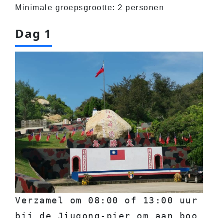
Minimale groepsgrootte: 2 personen
Dag 1
Verzamel om 08:00 of 13:00 uur 
bij de Jiugong-pier om aan boo