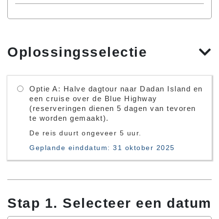
Oplossingsselectie
Optie A: Halve dagtour naar Dadan Island en
een cruise over de Blue Highway
(reserveringen dienen 5 dagen van tevoren
te worden gemaakt).
De reis duurt ongeveer 5 uur.
Geplande einddatum: 31 oktober 2025
Stap 1. Selecteer een datum