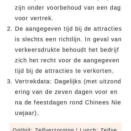
zijn onder voorbehoud van een dag
voor vertrek.
De aangegeven tijd bij de attracties
is slechts een richtlijn. In geval van
verkeersdrukte behoudt het bedrijf
zich het recht voor de aangegeven
tijd bij de attracties te verkorten.
Vertrekdata: Dagelijks (met uitzond
ering van de zeven dagen voor en
na de feestdagen rond Chinees Nie
uwjaar).
Ontbijt: Zelfverzorging | Lunch: Zelfve