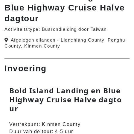
Blue Highway Cruise Halve
dagtour
Activiteitstype: Busrondleiding door Taiwan
Afgelegen eilanden - Lienchiang County, Penghu
County, Kinmen County
Invoering
Bold Island Landing en Blue
Highway Cruise Halve dagto
ur
Vertrekpunt: Kinmen County
Duur van de tour: 4-5 uur