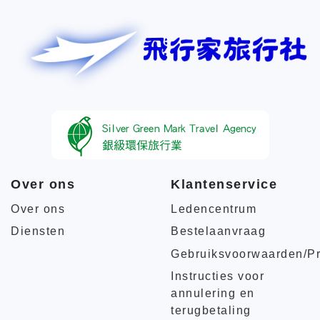
Over ons
Klantenservice
Over ons
Ledencentrum
Diensten
Bestelaanvraag
Gebruiksvoorwaarden/Pr
Instructies voor
annulering en
terugbetaling