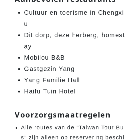
Cultuur en toerisme in Chengxi
u
Dit dorp, deze herberg, homest
ay
Mobilou B&B
Gastgezin Yang
Yang Familie Hall
Haifu Tuin Hotel
Voorzorgsmaatregelen
Alle routes van de "Taiwan Tour Bu
s" zijn alleen op reservering beschi