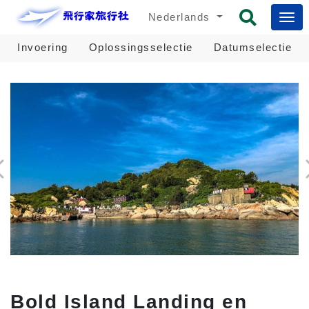
Nederlands
Invoering
Oplossingsselectie
Datumselectie
Bold Island Landing en