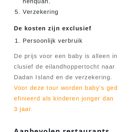
henquan.
Verzekering
De kosten zijn exclusief
Persoonlijk verbruik
De prijs voor een baby is alleen in
clusief de eilandhoppertocht naar
Dadan Island en de verzekering.
Voor deze tour worden baby's ged
efinieerd als kinderen jonger dan
3 jaar.
Aanbevolen restaurants