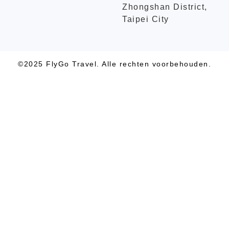
Zhongshan District,
Taipei City
©2025 FlyGo Travel. Alle rechten voorbehouden.