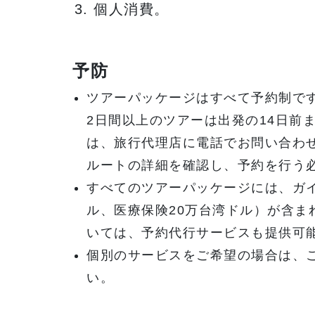
個人消費。
予防
ツアーパッケージはすべて予約制で
2日間以上のツアーは出発の14日前
は、旅行代理店に電話でお問い合わ
ルートの詳細を確認し、予約を行う
すべてのツアーパッケージには、ガイ
ル、医療保険20万台湾ドル）が含
いては、予約代行サービスも提供可
個別のサービスをご希望の場合は、
い。