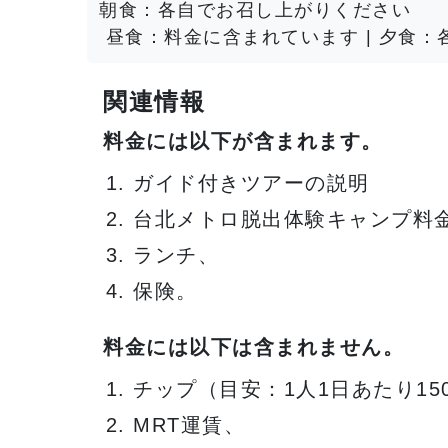
朝食：各自でお召し上がりください
昼食：料金に含まれています | 夕食
関連情報
料金には以下が含まれます。
ガイド付きツアーの説明
台北メトロ脱出体験キャンプ料
ランチ、
保険。
料金には以下は含まれません。
チップ（目安：1人1日あたり15
MRT運賃、