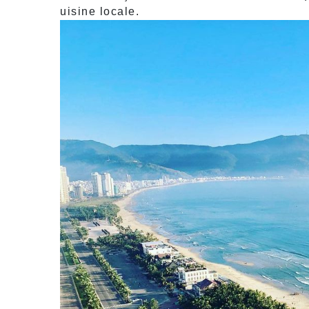
uisine locale.