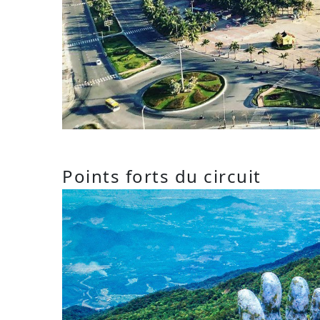
Points forts du circuit