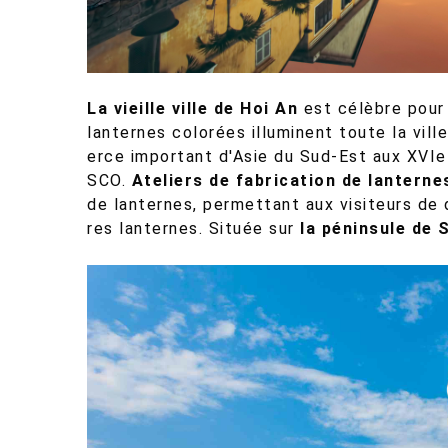
La vieille ville de Hoi An
est célèbre pour 
lanternes colorées illuminent toute la vil
erce important d'Asie du Sud-Est aux XVIe 
SCO.
Ateliers de fabrication de lanterne
de lanternes, permettant aux visiteurs de 
res lanternes. Située sur
la péninsule de 