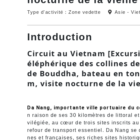
Type d'activité : Zone vedette
Asie - Vi
Introduction
Circuit au Vietnam [Excursi
éléphérique des collines de
de Bouddha, bateau en ton
m, visite nocturne de la vie
Da Nang, importante ville portuaire du 
n raison de ses 30 kilomètres de littoral 
vilégiée, au cœur de trois sites inscrits 
refour de transport essentiel. Da Nang se 
nes et françaises, ses riches sites histori