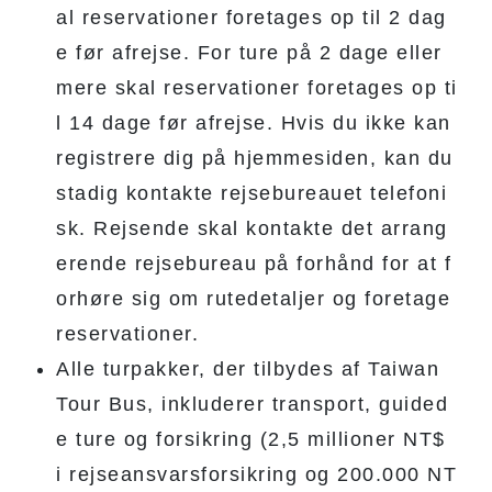
al reservationer foretages op til 2 dag
e før afrejse. For ture på 2 dage eller
mere skal reservationer foretages op ti
l 14 dage før afrejse. Hvis du ikke kan
registrere dig på hjemmesiden, kan du
stadig kontakte rejsebureauet telefoni
sk. Rejsende skal kontakte det arrang
erende rejsebureau på forhånd for at f
orhøre sig om rutedetaljer og foretage
reservationer.
Alle turpakker, der tilbydes af Taiwan
Tour Bus, inkluderer transport, guided
e ture og forsikring (2,5 millioner NT$
i rejseansvarsforsikring og 200.000 NT