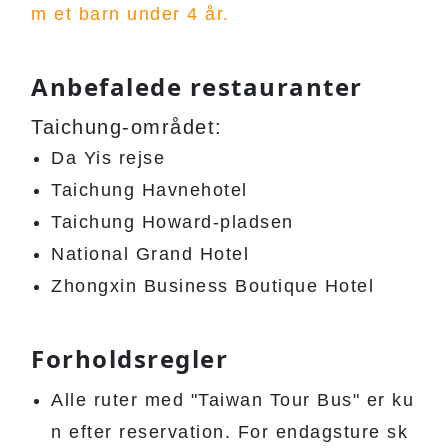
m et barn under 4 år.
Anbefalede restauranter
Taichung-området:
Da Yis rejse
Taichung Havnehotel
Taichung Howard-pladsen
National Grand Hotel
Zhongxin Business Boutique Hotel
Forholdsregler
Alle ruter med "Taiwan Tour Bus" er ku
n efter reservation. For endagsture sk