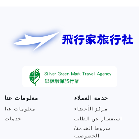
خدمة العملاء
معلومات عنا
مركز الأعضاء
معلومات عنا
استفسار عن الطلب
خدمات
شروط الخدمة/
الخصوصية