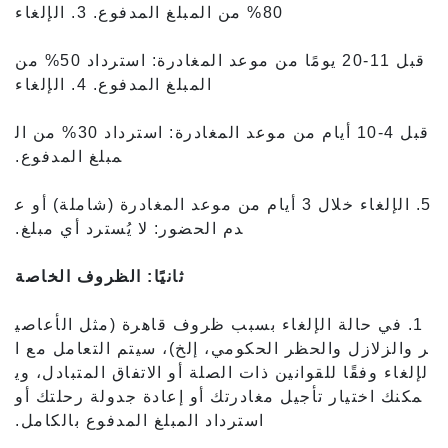
80% من المبلغ المدفوع. 3. الإلغاء
قبل 11-20 يومًا من موعد المغادرة: استرداد 50% من
المبلغ المدفوع. 4. الإلغاء
قبل 4-10 أيام من موعد المغادرة: استرداد 30% من ال
مبلغ المدفوع.
5. الإلغاء خلال 3 أيام من موعد المغادرة (شاملة) أو ع
دم الحضور: لا يُسترد أي مبلغ.
ثانيًا: الظروف الخاصة
1. في حالة الإلغاء بسبب ظروف قاهرة (مثل الأعاصي
ر والزلازل والحظر الحكومي، إلخ)، سيتم التعامل مع ا
لإلغاء وفقًا للقوانين ذات الصلة أو الاتفاق المتبادل، وي
مكنك اختيار تأجيل مغادرتك أو إعادة جدولة رحلتك أو
استرداد المبلغ المدفوع بالكامل.