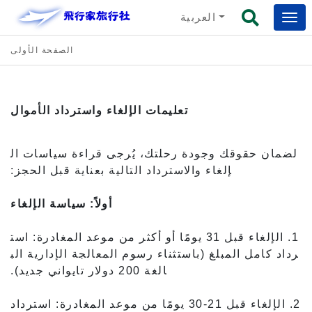
العربية
الصفحة الأولى
تعليمات الإلغاء واسترداد الأموال
لضمان حقوقك وجودة رحلتك، يُرجى قراءة سياسات ال
إلغاء والاسترداد التالية بعناية قبل الحجز:
أولاً: سياسة الإلغاء
1. الإلغاء قبل 31 يومًا أو أكثر من موعد المغادرة: است
رداد كامل المبلغ (باستثناء رسوم المعالجة الإدارية الب
الغة 200 دولار تايواني جديد).
2. الإلغاء قبل 21-30 يومًا من موعد المغادرة: استرداد